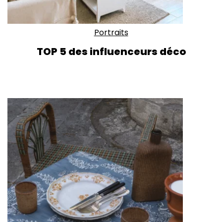
Portraits
TOP 5 des influenceurs déco