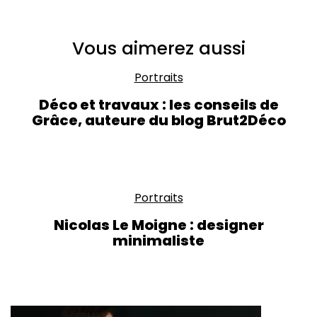
Vous aimerez aussi
Portraits
Déco et travaux : les conseils de
Grâce, auteure du blog Brut2Déco
Portraits
Nicolas Le Moigne : designer
minimaliste