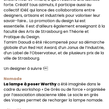
forte. Créatif tous azimuts, il participe aussi au
collectif IDéE qui lance des collaborations entre
designers, artisans et industriels pour valoriser leur
savoir-faire… La promotion du design lui est
essentielle. Il est d’ailleurs également enseignant à la
faculté des Arts de Strasbourg en Théorie et
Pratique du Design.
Tamim Daoudi a été récompensé pour sa démarche
globale d’un Red Hot Award, d’un Janus de l’Industrie,
d’un Label de l’Observateur, et de plusieurs prix de la
ville de Strasbourg.
Un designer à suivre !
Nomade
La lampe à poser Worthy
a été imaginée dans le
cadre du workshop « De Grès ou de force » organisée
par l’association alsacienne Idée. Le socle en grès
des Vosges permet de recharger la lampe nomade.