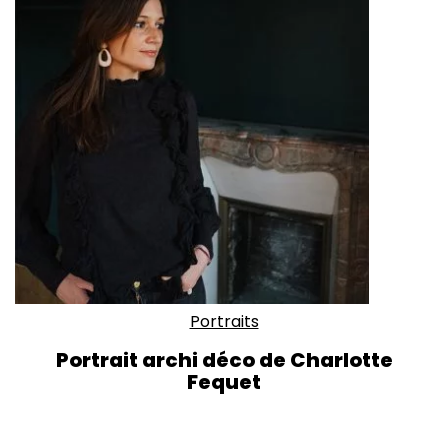
Portraits
Portrait archi déco de Charlotte
Fequet