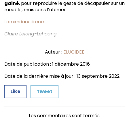
gainé
, pour reproduire le geste de décapsuler sur un
meuble, mais sans l’abîmer.
tamimdaoudi.com
Claire Lelong-Lehoang
Auteur :
ELUCIDEE
Date de publication : 1 décembre 2016
Date de la dernière mise à jour : 13 septembre 2022
Like
Tweet
Les commentaires sont fermés.