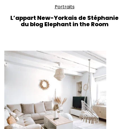
Portraits
L’appart New-Yorkais de Stéphanie
du blog Elephant in the Room