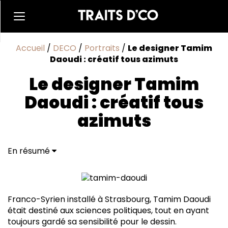
Accueil
/
DECO
/
Portraits
/
Le designer Tamim
Daoudi : créatif tous azimuts
Le designer Tamim
Daoudi : créatif tous
azimuts
En résumé
Franco-Syrien installé à Strasbourg, Tamim Daoudi
était destiné aux sciences politiques, tout en ayant
toujours gardé sa sensibilité pour le dessin.