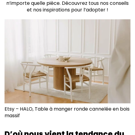
n’importe quelle pièce. Découvrez tous nos conseils
et nos inspirations pour l’adopter !
Etsy – HALO, Table à manger ronde cannelée en bois
massif
D’où nous vient la tendance du