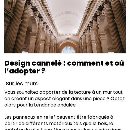
Design cannelé : comment et où
l’adopter ?
Sur les murs
Vous souhaitez apporter de la texture à un mur tout
en créant un aspect élégant dans une pièce ? Optez
alors pour la tendance ondulée.
Les panneaux en relief peuvent être fabriqués à
partir de différents matériaux tels que le bois, le
métal ou le plastique. Vous pouvez les peindre dans