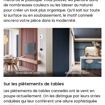
de nombreuses couleurs ou les laisser au naturel
pour créer un look plus organique. Qu’il soit sur toute
la surface ou en soubassement, le motif cannelé
ancrera votre pièce dans la modernité.
oracdecor.com
oracdecor.com
Sur les piètements de tables
Les piètements de tables cannelés ont le vent en
poupe actuellement. On les distingue par leurs stries
ondulées qui leur confèrent une allure sophistiquée