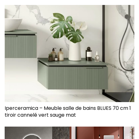
Iperceramica – Meuble salle de bains BLUES 70 cm 1
tiroir cannelé vert sauge mat