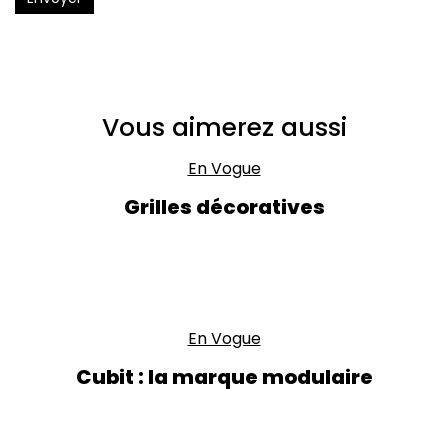
Vous aimerez aussi
En Vogue
Grilles décoratives
En Vogue
Cubit : la marque modulaire