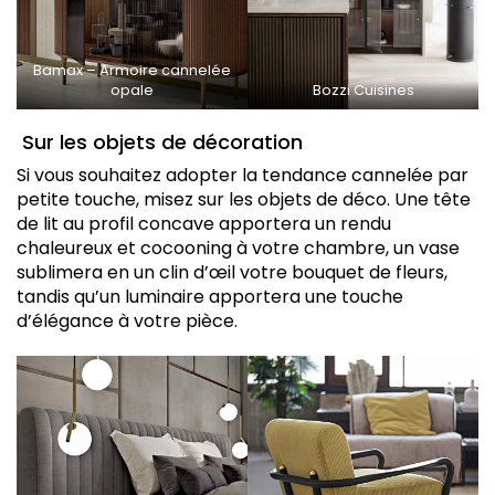
Bamax – Armoire cannelée
opale
Bozzi Cuisines
Sur les objets de décoration
Si vous souhaitez adopter la tendance cannelée par
petite touche, misez sur les objets de déco. Une tête
de lit au profil concave apportera un rendu
chaleureux et cocooning à votre chambre, un vase
sublimera en un clin d’œil votre bouquet de fleurs,
tandis qu’un luminaire apportera une touche
d’élégance à votre pièce.