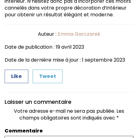
intérieur. N’hésitez donc pas à incorporer ces motifs
cannelés dans votre propre décoration d’intérieur
pour obtenir un résultat élégant et moderne.
Auteur :
Emma Garczarek
Date de publication : 19 avril 2023
Date de la dernière mise à jour : 1 septembre 2023
Like
Tweet
Laisser un commentaire
Votre adresse e-mail ne sera pas publiée.
Les
champs obligatoires sont indiqués avec
*
Commentaire