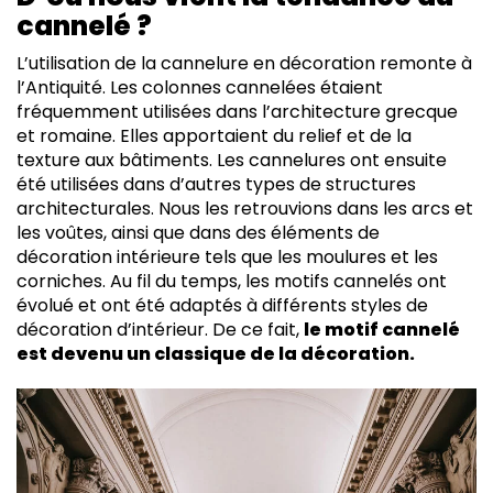
cannelé ?
L’utilisation de la cannelure en décoration remonte à
l’Antiquité. Les colonnes cannelées étaient
fréquemment utilisées dans l’architecture grecque
et romaine. Elles apportaient du relief et de la
texture aux bâtiments. Les cannelures ont ensuite
été utilisées dans d’autres types de structures
architecturales. Nous les retrouvions dans les arcs et
les voûtes, ainsi que dans des éléments de
décoration intérieure tels que les moulures et les
corniches. Au fil du temps, les motifs cannelés ont
évolué et ont été adaptés à différents styles de
décoration d’intérieur. De ce fait,
le motif cannelé
est devenu un classique de la décoration.