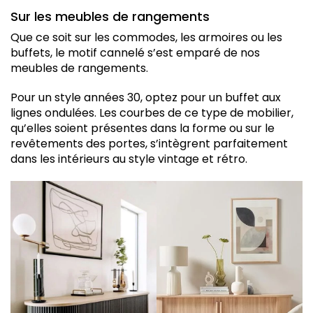
Sur les meubles de rangements
Que ce soit sur les commodes, les armoires ou les
buffets, le motif cannelé s’est emparé de nos
meubles de rangements.
Pour un style années 30, optez pour un buffet aux
lignes ondulées. Les courbes de ce type de mobilier,
qu’elles soient présentes dans la forme ou sur le
revêtements des portes, s’intègrent parfaitement
dans les intérieurs au style vintage et rétro.