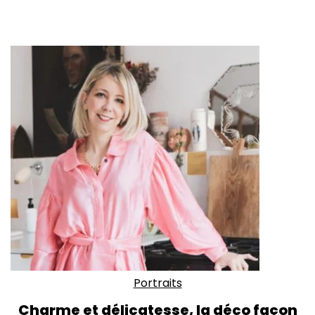
Portraits
Charme et délicatesse, la déco façon