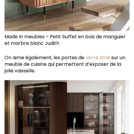
Made In meubles – Petit buffet en bois de manguier
et marbre blanc Judith
On aime également, les portes de
verre strié
sur un
meuble de cuisine qui permettent d’exposer de la
jolie vaisselle.