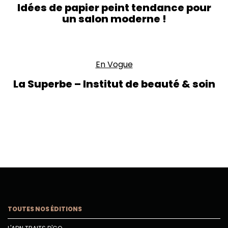
Idées de papier peint tendance pour
un salon moderne !
En Vogue
La Superbe – Institut de beauté & soin
TOUTES NOS ÉDITIONS