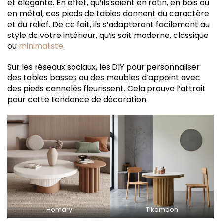
et élégante. En effet, qu’ils soient en rotin, en bois ou
en métal, ces pieds de tables donnent du caractère
et du relief. De ce fait, ils s’adapteront facilement au
style de votre intérieur, qu’is soit moderne, classique
ou
minimaliste
.
Sur les réseaux sociaux, les DIY pour personnaliser
des tables basses ou des meubles d’appoint avec
des pieds cannelés fleurissent. Cela prouve l’attrait
pour cette tendance de décoration.
Homary
Tikamoon