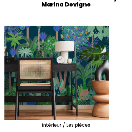
Marina Devigne
Intérieur
/
Les pièces