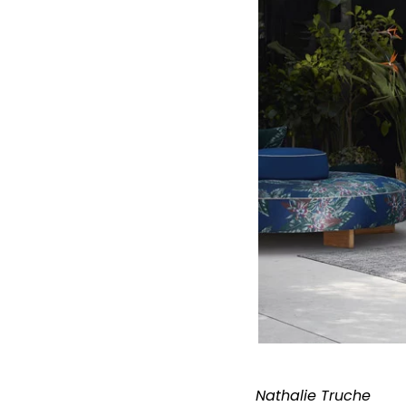
Nathalie Truche