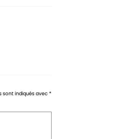
s sont indiqués avec
*