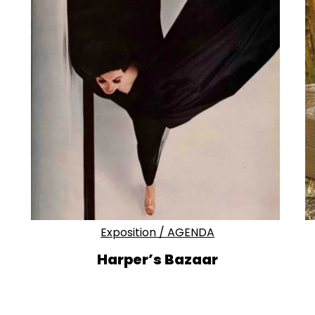
Exposition
/
AGENDA
Harper’s Bazaar