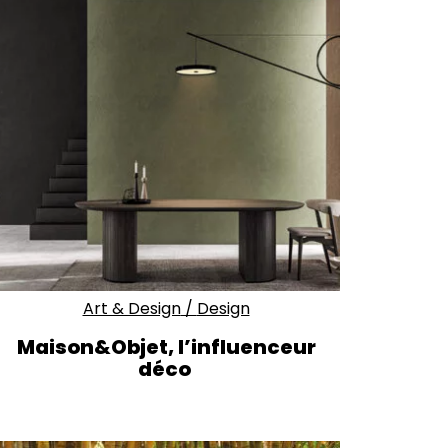
Art & Design
/
Design
Maison&Objet,
l’influenceur
déco