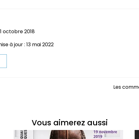
 1 octobre 2018
se à jour : 13 mai 2022
t
Les comme
Vous aimerez aussi