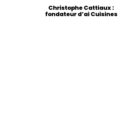
Christophe Cattiaux :
fondateur d’ai Cuisines