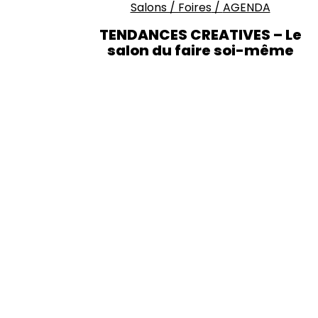
Salons / Foires
/
AGENDA
TENDANCES CREATIVES – Le
salon du faire soi-même