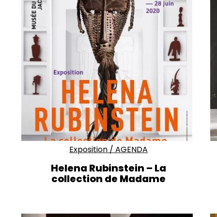
Exposition
/
AGENDA
Helena Rubinstein – La
collection de Madame