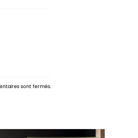
ntaires sont fermés.