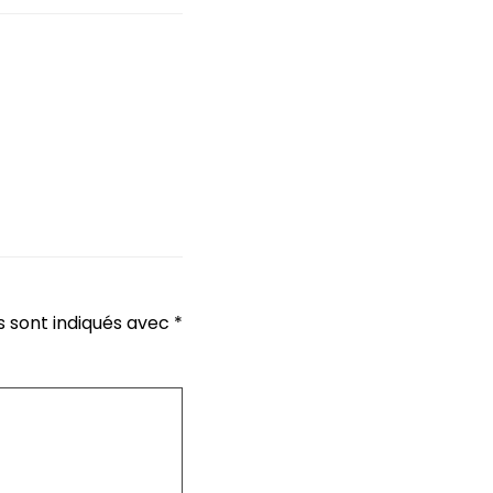
s sont indiqués avec
*