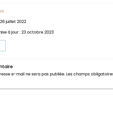
sa
26 juillet 2022
ise à jour : 23 octobre 2023
t
ntaire
resse e-mail ne sera pas publiée.
Les champs obligatoire