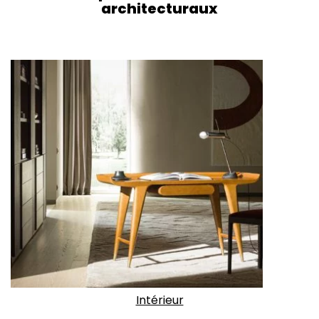
architecturaux
Intérieur