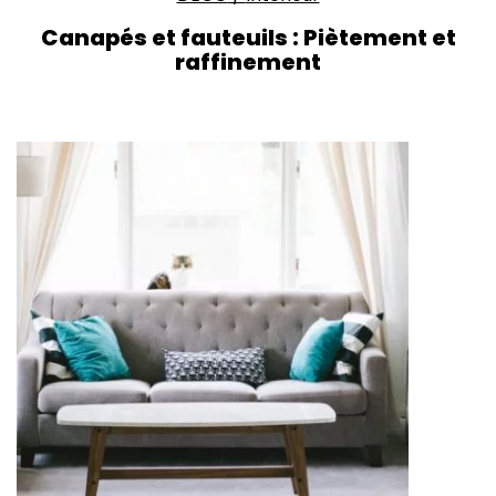
Canapés et fauteuils : Piètement et
raffinement