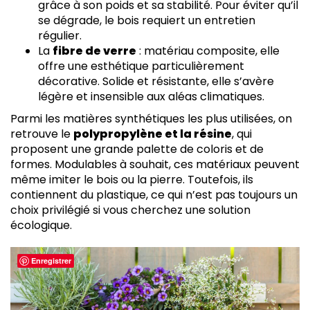
grâce à son poids et sa stabilité. Pour éviter qu’il
se dégrade, le bois requiert un entretien
régulier.
La
fibre de verre
: matériau composite, elle
offre une esthétique particulièrement
décorative. Solide et résistante, elle s’avère
légère et insensible aux aléas climatiques.
Parmi les matières synthétiques les plus utilisées, on
retrouve le
polypropylène et la résine
, qui
proposent une grande palette de coloris et de
formes. Modulables à souhait, ces matériaux peuvent
même imiter le bois ou la pierre. Toutefois, ils
contiennent du plastique, ce qui n’est pas toujours un
choix privilégié si vous cherchez une solution
écologique.
Enregistrer