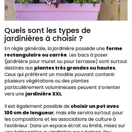
Quels sont les types de
jardinières à choisir ?
En règle générale, la jardinière possède une
forme
rectangulaire ou carrée
. Les bacs à poser
(jardinière pour muret ou pour terrasse) sont surtout
destinés aux
plantes très grandes ou hautes
.
Ceux qui préfèrent un modèle pouvant contenir
plusieurs végétations ou des plantes
particulièrement volumineuses peuvent s’orienter
vers une
jardinière XXL
.
Il est également possible de
choisir un pot avec
100 cm de longueur
, mais elle servira surtout pour
les compositions et les associations de culture à
l’extérieur. Dans un espace étroit ou limité, misez sur