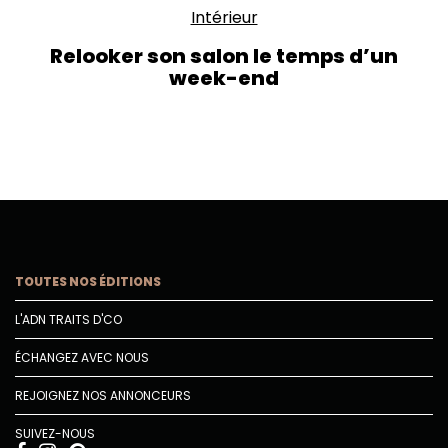
Intérieur
Relooker son salon le temps d’un
week-end
TOUTES NOS ÉDITIONS
L'ADN TRAITS D'CO
ÉCHANGEZ AVEC NOUS
REJOIGNEZ NOS ANNONCEURS
SUIVEZ-NOUS