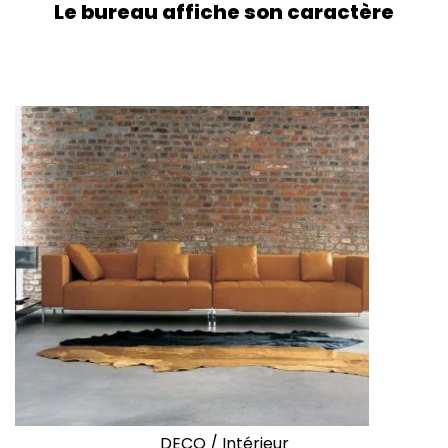
Le bureau affiche son caractère
DECO
/
Intérieur