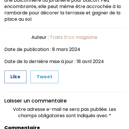
une balconnière ou jardinière pour balcon. Peu
encombrante, elle peut même être accrochée à la
rambarde pour décorer la terrasse et gagner de la
place au sol.
Auteur :
Traits D’co magazine
Date de publication : 8 mars 2024
Date de la dernière mise à jour : 18 avril 2024
Like
Tweet
Laisser un commentaire
Votre adresse e-mail ne sera pas publiée.
Les
champs obligatoires sont indiqués avec
*
Commentaire