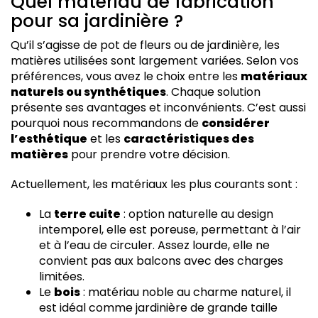
Quel matériau de fabrication
pour sa jardinière ?
Qu’il s’agisse de pot de fleurs ou de jardinière, les
matières utilisées sont largement variées. Selon vos
préférences, vous avez le choix entre les
matériaux
naturels ou synthétiques
. Chaque solution
présente ses avantages et inconvénients. C’est aussi
pourquoi nous recommandons de
considérer
l’esthétique
et les
caractéristiques des
matières
pour prendre votre décision.
Actuellement, les matériaux les plus courants sont :
La
terre cuite
: option naturelle au design
intemporel, elle est poreuse, permettant à l’air
et à l’eau de circuler. Assez lourde, elle ne
convient pas aux balcons avec des charges
limitées.
Le
bois
: matériau noble au charme naturel, il
est idéal comme jardinière de grande taille