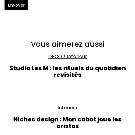
Envoyer
Vous aimerez aussi
DECO
/
Intérieur
Studio Les M : les rituels du quotidien
revisités
Intérieur
Niches design : Mon cabot joue les
aristos