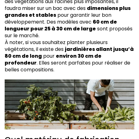
des végétations aux racines plus imposantes, il
faudra miser sur un bac avec des
dimensions plus
grandes et stables
pour garantir leur bon
développement. Des modèles avec
60 cm de
longueur pour 25 à 30 cm de large
sont proposés
sur le marché.
À noter, si vous souhaitez planter plusieurs
végétations, il existe des
jardinières allant jusqu’à
80 cm de long
pour
environ 30 cm de
profondeur
. Elles seront parfaites pour réaliser de
belles compositions.