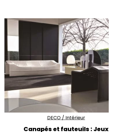
DECO
/
Intérieur
Canapés et fauteuils : Jeux