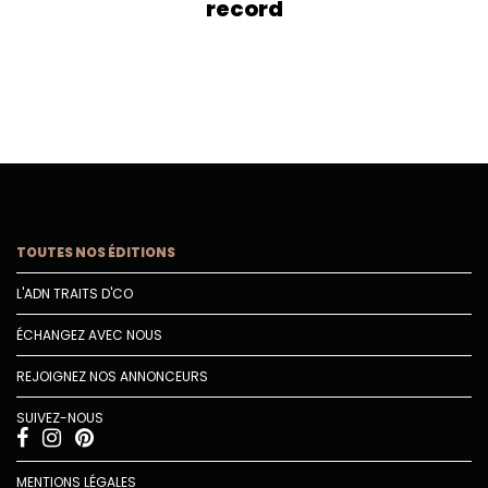
record
TOUTES NOS ÉDITIONS
L'ADN TRAITS D'CO
ÉCHANGEZ AVEC NOUS
REJOIGNEZ NOS ANNONCEURS
SUIVEZ-NOUS
MENTIONS LÉGALES