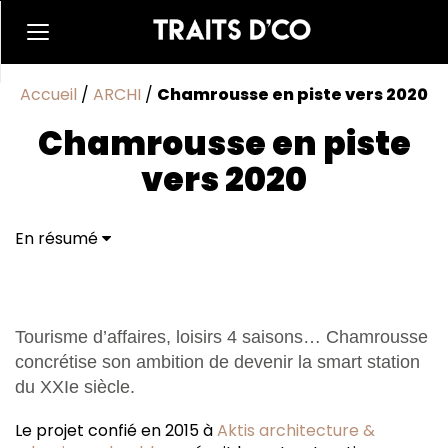
Accueil
/
ARCHI
/
Chamrousse en piste vers 2020
Chamrousse en piste
vers 2020
En résumé
Tourisme d’affaires, loisirs 4 saisons… Chamrousse
concrétise son ambition de devenir la smart station
du XXIe siècle.
Le projet confié en 2015 à
Aktis architecture &