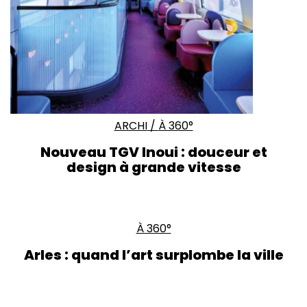
ARCHI
/
À 360°
Nouveau TGV Inoui : douceur et
design à grande vitesse
À 360°
Arles : quand l’art surplombe la ville