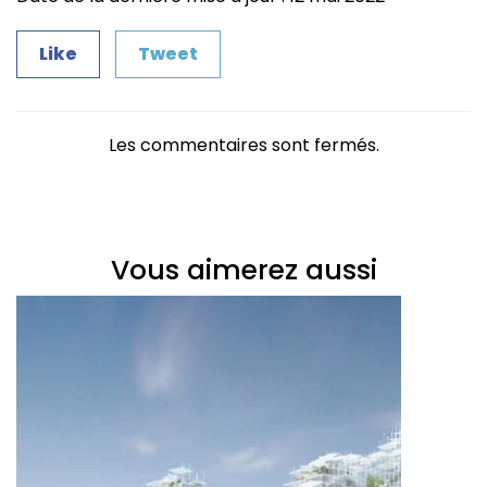
Like
Tweet
Les commentaires sont fermés.
Vous aimerez aussi