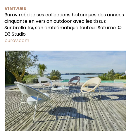
VINTAGE
Burov réédite ses collections historiques des années
cinquante en version outdoor avec les tissus
Sunbrella. Ici, son emblématique fauteuil Saturne. ©
D3 Studio
burov.com