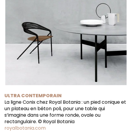
ULTRA CONTEMPORAIN
La ligne Conix chez Royal Botania : un pied conique et
un plateau en béton poli, pour une table qui
s’imagine dans une forme ronde, ovale ou
rectangulaire. © Royal Botania
royalbotania.com