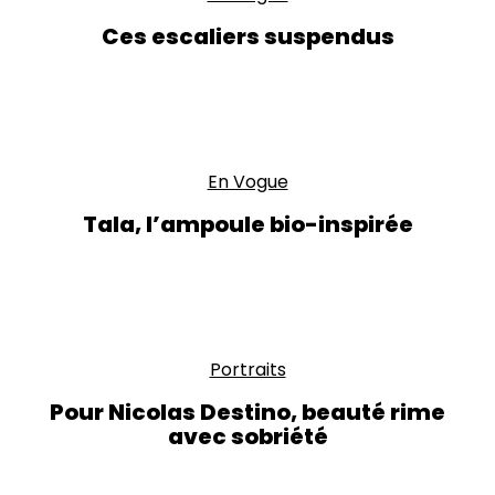
Ces escaliers suspendus
En Vogue
Tala, l’ampoule bio-inspirée
Portraits
Pour Nicolas Destino, beauté rime
avec sobriété