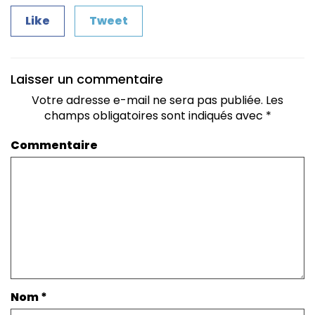
Like
Tweet
Laisser un commentaire
Votre adresse e-mail ne sera pas publiée.
Les
champs obligatoires sont indiqués avec
*
Commentaire
Nom
*