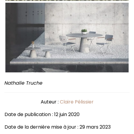
Nathalie Truche
Auteur :
Claire Pélissier
Date de publication : 12 juin 2020
Date de la dernière mise à jour : 29 mars 2023