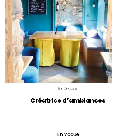
Intérieur
Créatrice d’ambiances
En Vogue