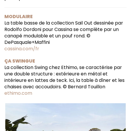
MODULAIRE
La table basse de la collection Sail Out dessinée par
Rodolfo Dordoni pour Cassina se complète par un
canapé modulable et un pouf rond. ©
DePasquale+Maffini
cassina.com/fr
ÇA SWINGUE
La collection Swing chez Ethimo, se caractérise par
une double structure : extérieure en métal et
intérieure en lattes de teck. Ici, la table à dîner et les
chaises avec accoudoirs. © Bernard Touillon
ethimo.com