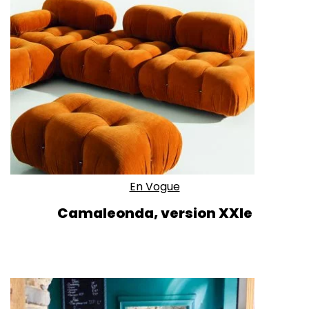
En Vogue
Camaleonda, version XXIe