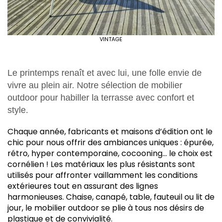
VINTAGE
Le printemps renaît et avec lui, une folle envie de
vivre au plein air. Notre sélection de mobilier
outdoor pour habiller la terrasse avec confort et
style.
C
haque année, fabricants et maisons d’édition ont le
chic pour nous offrir des ambiances uniques : épurée,
rétro, hyper contemporaine, cocooning… le choix est
cornélien ! Les matériaux les plus résistants sont
utilisés pour affronter vaillamment les conditions
extérieures tout en assurant des lignes
harmonieuses. Chaise, canapé, table, fauteuil ou lit de
jour, le mobilier outdoor se plie à tous nos désirs de
plastique et de convivialité.