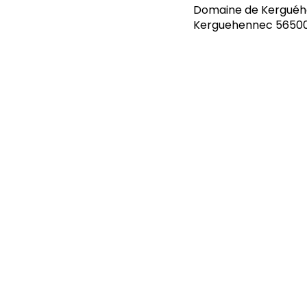
Domaine de Kerguéh
Kerguehennec 56500