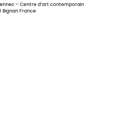
ennec – Centre d’art contemporain
 Bignan France