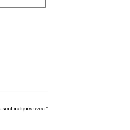
s sont indiqués avec
*