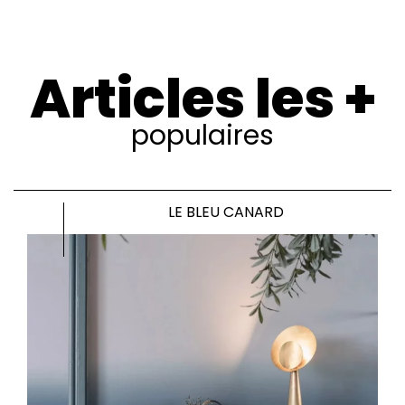
Articles les +
populaires
LE BLEU CANARD