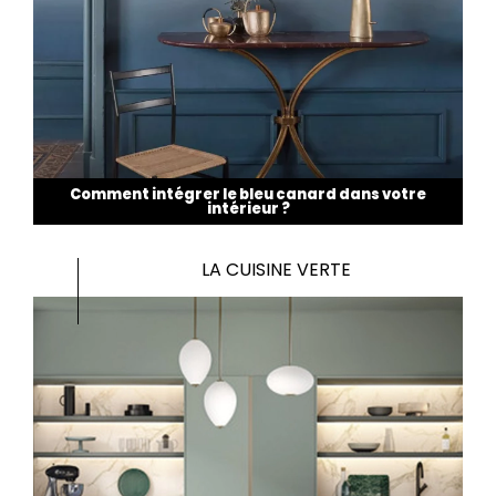
Comment intégrer le bleu canard dans votre
intérieur ?
LA CUISINE VERTE