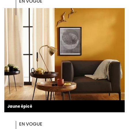
EN VOGUE
Jaune épicé
EN VOGUE