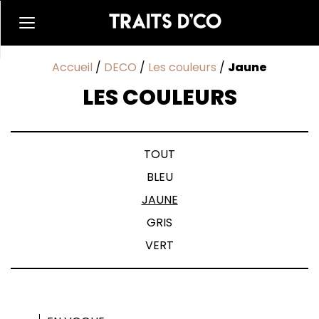
Accueil
/
DECO
/
Les couleurs
/
Jaune
LES COULEURS
TOUT
BLEU
JAUNE
GRIS
VERT