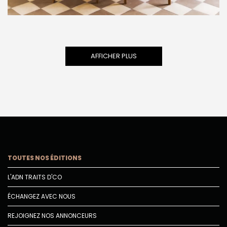
AFFICHER PLUS
TOUTES NOS ÉDITIONS
L'ADN TRAITS D'CO
ÉCHANGEZ AVEC NOUS
REJOIGNEZ NOS ANNONCEURS