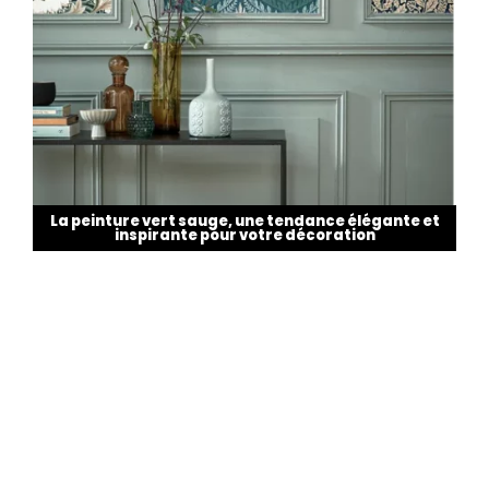
La peinture vert sauge, une tendance élégante et
inspirante pour votre décoration