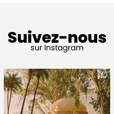
Suivez-nous
sur Instagram