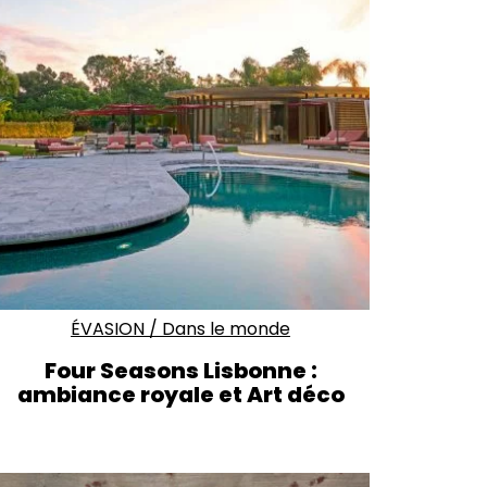
ÉVASION
/
Dans le monde
Four Seasons Lisbonne :
ambiance royale et Art déco