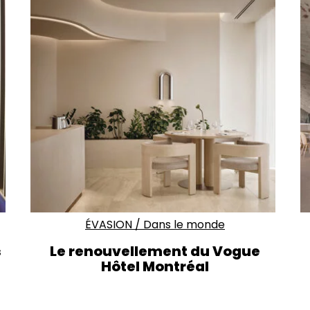
ÉVASION
/
Dans le monde
s
Le renouvellement du Vogue
Hôtel Montréal