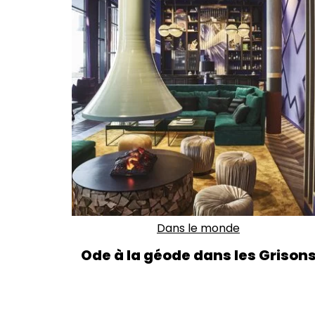
Dans le monde
Ode à la géode dans les Grison