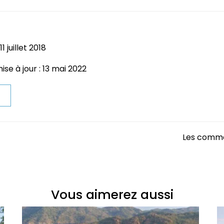
1 juillet 2018
se à jour : 13 mai 2022
t
Les comme
Vous aimerez aussi