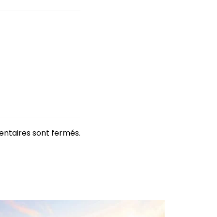
ntaires sont fermés.