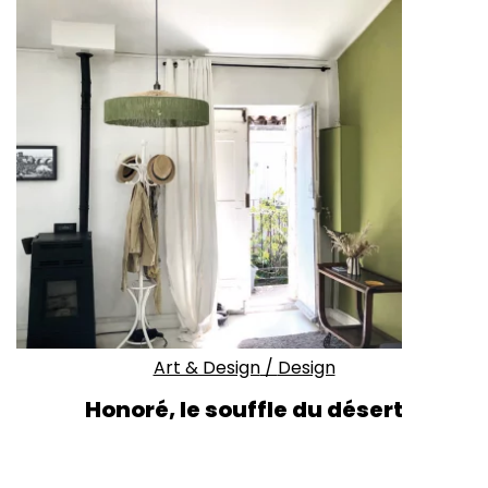
Art & Design
/
Design
Honoré, le souffle du désert