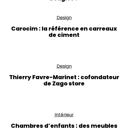
Design
Carocim : la référence en carreaux
de ciment
Design
Thierry Favre-Marinet : cofondateur
de Zago store
Intérieur
Chambres d’enfants : des meubles