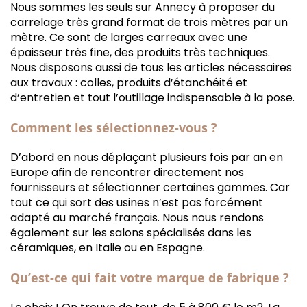
Nous sommes les seuls sur Annecy à proposer du
carrelage très grand format de trois mètres par un
mètre. Ce sont de larges carreaux avec une
épaisseur très fine, des produits très techniques.
Nous disposons aussi de tous les articles nécessaires
aux travaux : colles, produits d’étanchéité et
d’entretien et tout l’outillage indispensable à la pose.
Comment les sélectionnez-vous ?
D’abord en nous déplaçant plusieurs fois par an en
Europe afin de rencontrer directement nos
fournisseurs et sélectionner certaines gammes. Car
tout ce qui sort des usines n’est pas forcément
adapté au marché français. Nous nous rendons
également sur les salons spécialisés dans les
céramiques, en Italie ou en Espagne.
Qu’est-ce qui fait votre marque de fabrique ?