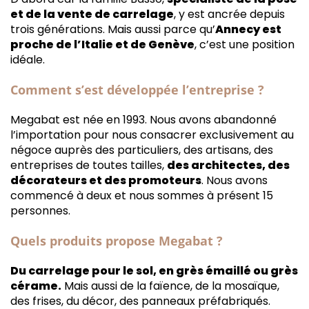
et de la vente de carrelage
, y est ancrée depuis
trois générations. Mais aussi parce qu’
Annecy est
proche de l’Italie et de Genève
, c’est une position
idéale.
Comment s’est développée l’entreprise ?
Megabat est née en 1993. Nous avons abandonné
l’importation pour nous consacrer exclusivement au
négoce auprès des particuliers, des artisans, des
entreprises de toutes tailles,
des architectes, des
décorateurs et des promoteurs
. Nous avons
commencé à deux et nous sommes à présent 15
personnes.
Quels produits propose Megabat ?
Du carrelage pour le sol, en grès émaillé ou grès
cérame.
Mais aussi de la faïence, de la mosaïque,
des frises, du décor, des panneaux préfabriqués.