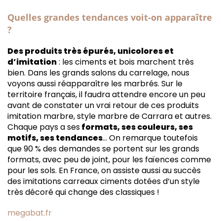
Quelles grandes tendances voit-on apparaître
?
Des produits très épurés, unicolores et
d’imitation
: les ciments et bois marchent très
bien. Dans les grands salons du carrelage, nous
voyons aussi réapparaître les marbrés. Sur le
territoire français, il faudra attendre encore un peu
avant de constater un vrai retour de ces produits
imitation marbre, style marbre de Carrara et autres.
Chaque pays a ses
formats, ses couleurs, ses
motifs, ses tendances
… On remarque toutefois
que 90 % des demandes se portent sur les grands
formats, avec peu de joint, pour les faïences comme
pour les sols. En France, on assiste aussi au succès
des imitations carreaux ciments dotées d’un style
très décoré qui change des classiques !
megabat.fr