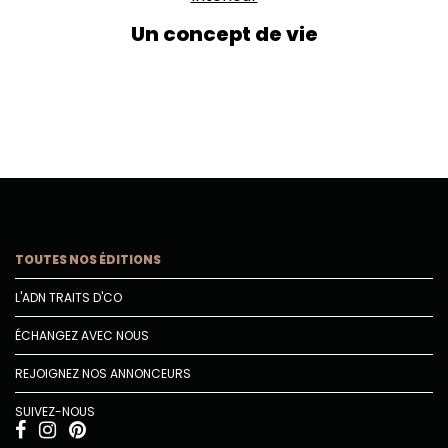
Un concept de vie
TOUTES NOS ÉDITIONS
L'ADN TRAITS D'CO
ÉCHANGEZ AVEC NOUS
REJOIGNEZ NOS ANNONCEURS
SUIVEZ-NOUS