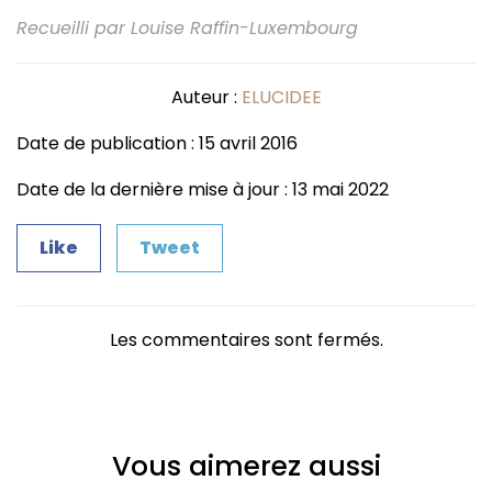
Recueilli par Louise Raffin-Luxembourg
Auteur :
ELUCIDEE
Date de publication : 15 avril 2016
Date de la dernière mise à jour : 13 mai 2022
Like
Tweet
Les commentaires sont fermés.
Vous aimerez aussi