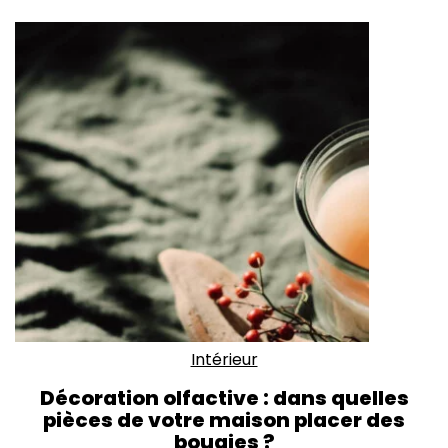
Intérieur
Décoration olfactive : dans quelles
pièces de votre maison placer des
bougies ?