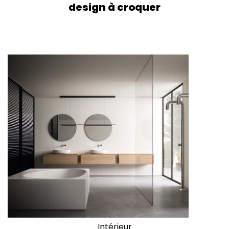
design à croquer
Intérieur