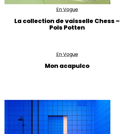
En Vogue
La collection de vaisselle Chess –
Pols Potten
En Vogue
Mon acapulco