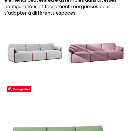
éléments peuvent être assemblés dans diverses
configurations et facilement réorganisés pour
s’adapter à différents espaces.
Enregistrer