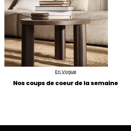
En Vogue
Nos coups de coeur de la semaine