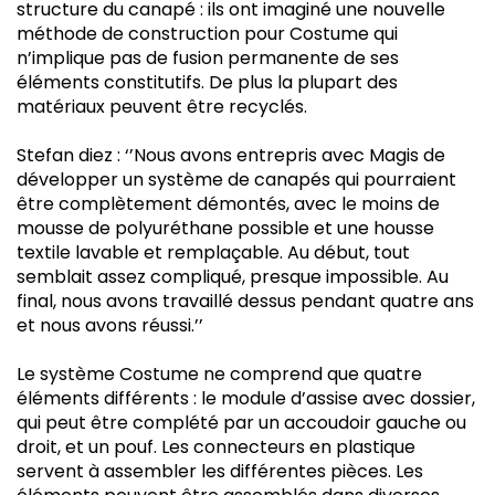
structure du canapé : ils ont imaginé une nouvelle
méthode de construction pour Costume qui
n’implique pas de fusion permanente de ses
éléments constitutifs. De plus la plupart des
matériaux peuvent être recyclés.
Stefan diez : ‘’Nous avons entrepris avec Magis de
développer un système de canapés qui pourraient
être complètement démontés, avec le moins de
mousse de polyuréthane possible et une housse
textile lavable et remplaçable. Au début, tout
semblait assez compliqué, presque impossible. Au
final, nous avons travaillé dessus pendant quatre ans
et nous avons réussi.’’
Le système Costume ne comprend que quatre
éléments différents : le module d’assise avec dossier,
qui peut être complété par un accoudoir gauche ou
droit, et un pouf. Les connecteurs en plastique
servent à assembler les différentes pièces. Les