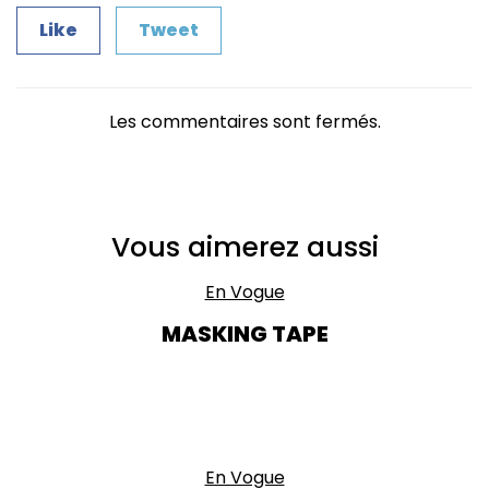
Like
Tweet
Les commentaires sont fermés.
Vous aimerez aussi
En Vogue
MASKING TAPE
En Vogue