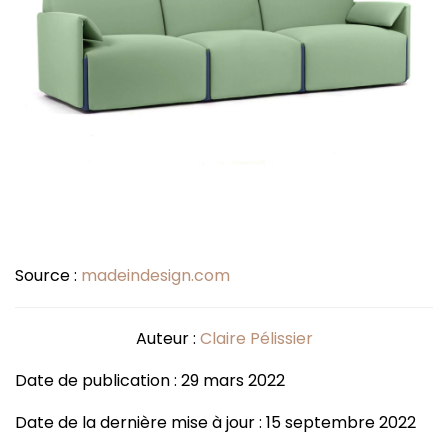
Source :
madeindesign.com
Auteur :
Claire Pélissier
Date de publication : 29 mars 2022
Date de la dernière mise à jour : 15 septembre 2022