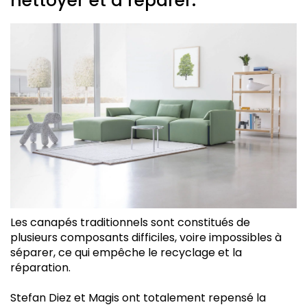
nettoyer et à réparer.
Les canapés traditionnels sont constitués de
plusieurs composants difficiles, voire impossibles à
séparer, ce qui empêche le recyclage et la
réparation.
Stefan Diez et Magis ont totalement repensé la