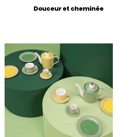
Douceur et cheminée