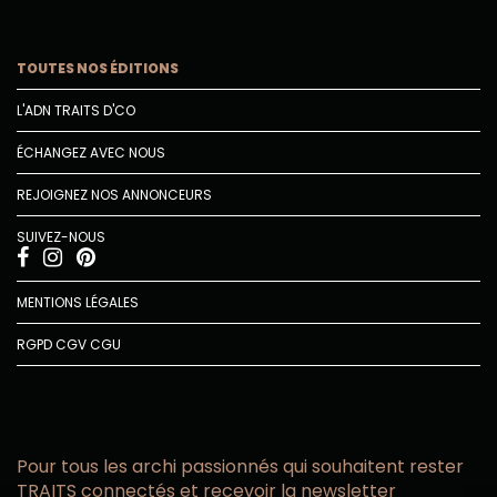
TOUTES NOS ÉDITIONS
L'ADN TRAITS D'CO
ÉCHANGEZ AVEC NOUS
REJOIGNEZ NOS ANNONCEURS
SUIVEZ-NOUS
MENTIONS LÉGALES
RGPD
CGV
CGU
Pour tous les archi passionnés qui souhaitent rester
TRAITS connectés et recevoir la newsletter