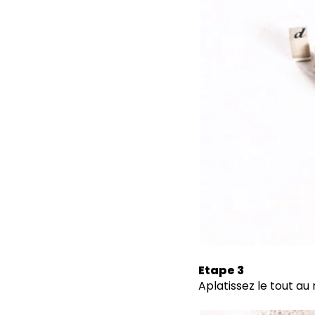
Etape 3
Aplatissez le tout au 