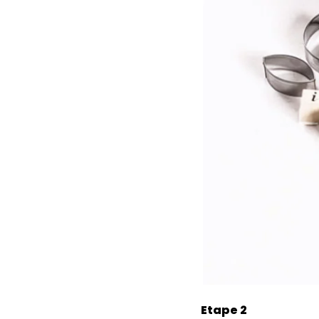
Etape 2