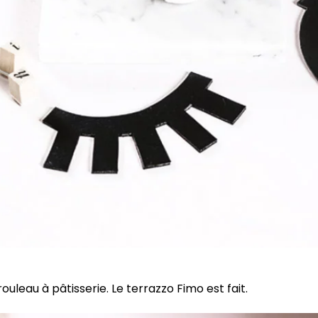
rouleau à pâtisserie. Le terrazzo Fimo est fait.