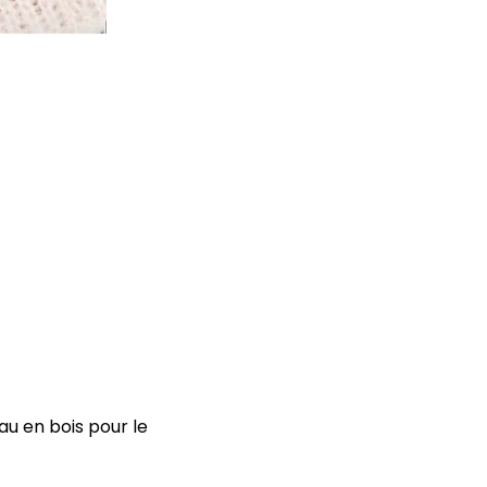
au en bois pour le