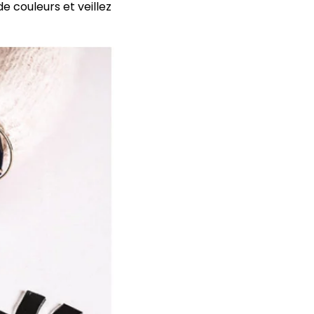
 couleurs et veillez