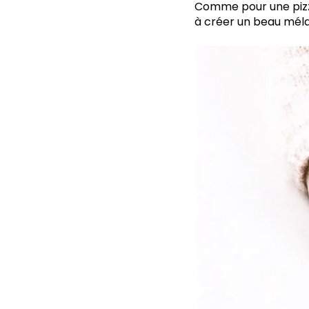
Comme pour une pizza
à créer un beau mél