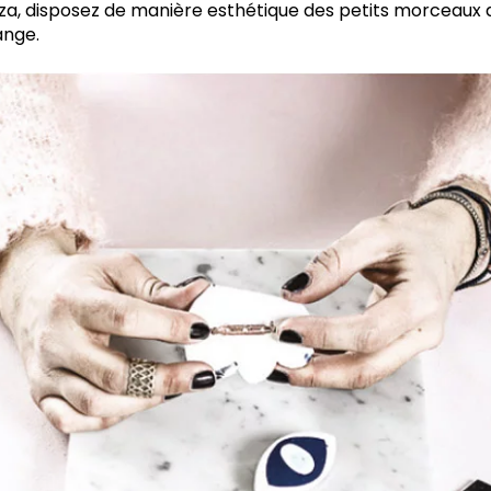
, disposez de manière esthétique des petits morceaux de
ange.