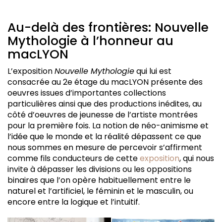
Au-delà des frontières: Nouvelle
Mythologie à l’honneur au
macLYON
L’exposition
Nouvelle Mythologie
qui lui est
consacrée au 2e étage du macLYON présente des
oeuvres issues d’importantes collections
particulières ainsi que des productions inédites, au
côté d’oeuvres de jeunesse de l’artiste montrées
pour la première fois. La notion de néo-animisme et
l’idée que le monde et la réalité dépassent ce que
nous sommes en mesure de percevoir s’affirment
comme fils conducteurs de cette
exposition
, qui nous
invite à dépasser les divisions ou les oppositions
binaires que l’on opère habituellement entre le
naturel et l’artificiel, le féminin et le masculin, ou
encore entre la logique et l’intuitif.