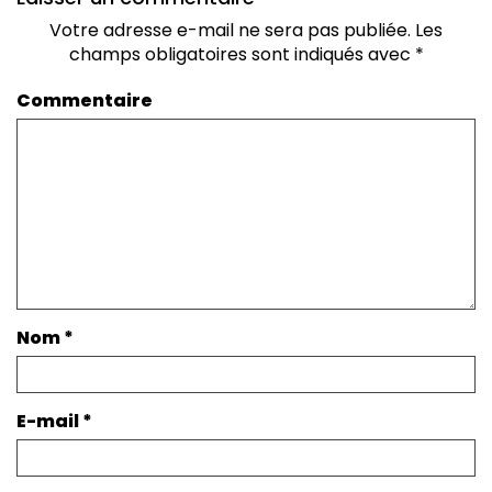
Votre adresse e-mail ne sera pas publiée.
Les
champs obligatoires sont indiqués avec
*
Commentaire
Nom
*
E-mail
*