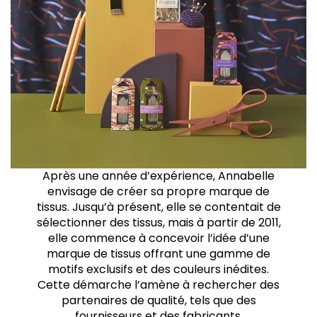
Après une année d’expérience, Annabelle
envisage de créer sa propre marque de
tissus. Jusqu’à présent, elle se contentait de
sélectionner des tissus, mais à partir de 2011,
elle commence à concevoir l’idée d’une
marque de tissus offrant une gamme de
motifs exclusifs et des couleurs inédites.
Cette démarche l’amène à rechercher des
partenaires de qualité, tels que des
fournisseurs et des fabricants.