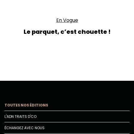
En Vogue
Le parquet, c’est chouette !
TOUTES NOS ÉDITIONS
L'ADN TRAITS D'CO
ÉCHANGEZ AVEC NOUS