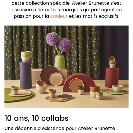
cette collection spéciale, Atelier Brunette s’est
associée à dix autres marques qui partagent sa
passion pour la
couleur
et les motifs exclusifs.
10 ans, 10 collabs
Une décennie d’existence pour Atelier Brunette