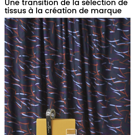
Une transition de la sélection de
tissus à la création de marque