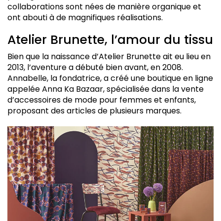
collaborations sont nées de manière organique et
ont abouti à de magnifiques réalisations.
Atelier Brunette, l’amour du tissu
Bien que la naissance d’Atelier Brunette ait eu lieu en
2013, l’aventure a débuté bien avant, en 2008.
Annabelle, la fondatrice, a créé une boutique en ligne
appelée Anna Ka Bazaar, spécialisée dans la vente
d’accessoires de mode pour femmes et enfants,
proposant des articles de plusieurs marques.