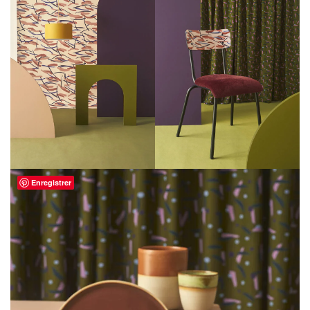
Enregistrer