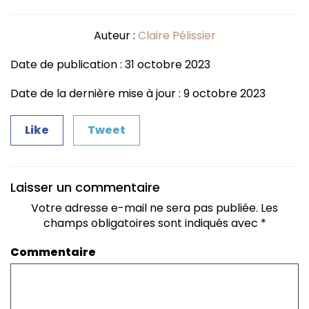
Auteur :
Claire Pélissier
Date de publication : 31 octobre 2023
Date de la dernière mise à jour : 9 octobre 2023
Like
Tweet
Laisser un commentaire
Votre adresse e-mail ne sera pas publiée.
Les
champs obligatoires sont indiqués avec
*
Commentaire