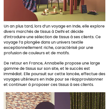
Un an plus tard, lors d’un voyage en Inde, elle explore
divers marchés de tissus à Delhi et décide
d’introduire une sélection de tissus à ses clients. Ce
voyage l’a plongée dans un univers textile
exceptionnellement riche, caractérisé par une
profusion de couleurs et de motifs.
De retour en France, Annabelle propose une large
gamme de tissus sur son site, et le succès est
immédiat. Elle poursuit sur cette lancée, effectue des
voyages ultérieurs en Inde pour se réapprovisionner
et continuer à proposer ces tissus à ses clients.