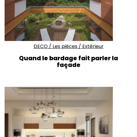
DECO
/
Les pièces
/
Extérieur
Quand le bardage fait parler la
façade