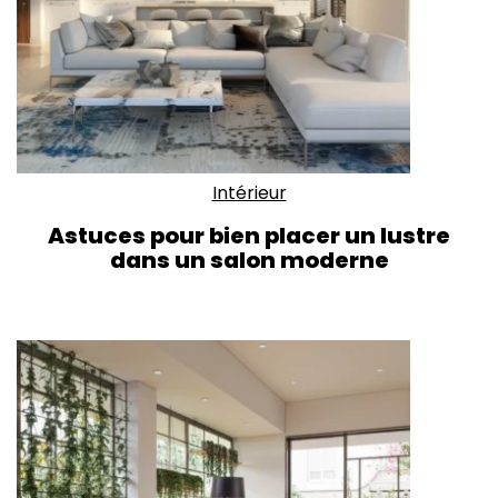
Intérieur
Astuces pour bien placer un lustre
dans un salon moderne