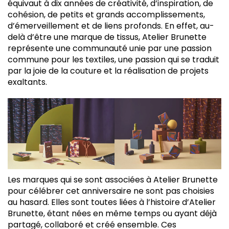
équivaut à dix années de créativité, d’inspiration, de
cohésion, de petits et grands accomplissements,
d’émerveillement et de liens profonds. En effet, au-
delà d’être une marque de tissus, Atelier Brunette
représente une communauté unie par une passion
commune pour les textiles, une passion qui se traduit
par la joie de la couture et la réalisation de projets
exaltants.
Les marques qui se sont associées à Atelier Brunette
pour célébrer cet anniversaire ne sont pas choisies
au hasard. Elles sont toutes liées à l’histoire d’Atelier
Brunette, étant nées en même temps ou ayant déjà
partagé, collaboré et créé ensemble. Ces