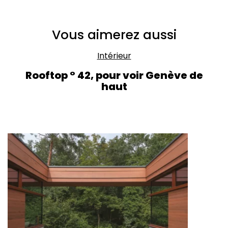
Vous aimerez aussi
Intérieur
Rooftop ° 42, pour voir Genève de
haut