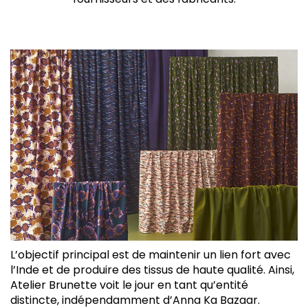
L’objectif principal est de maintenir un lien fort avec
l’Inde et de produire des tissus de haute qualité. Ainsi,
Atelier Brunette voit le jour en tant qu’entité
distincte, indépendamment d’Anna Ka Bazaar.