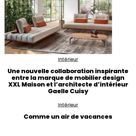
Intérieur
Une nouvelle collaboration inspirante
entre la marque de mobilier design
XXL Maison et l’architecte d’intérieur
Gaelle Cuisy
Intérieur
Comme un air de vacances