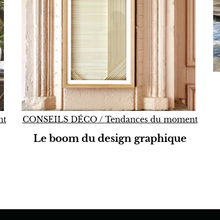
nt
CONSEILS DÉCO
/
Tendances du moment
Le boom du design graphique