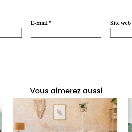
E-mail
*
Site web
Vous aimerez aussi