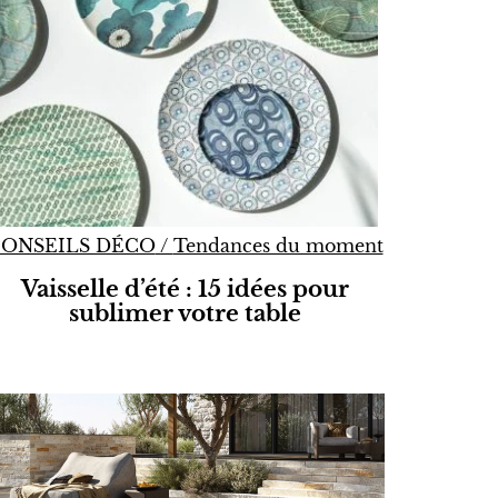
ONSEILS DÉCO
/
Tendances du moment
Vaisselle d’été : 15 idées pour
sublimer votre table