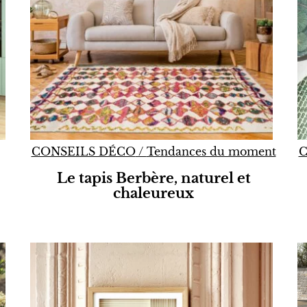
CONSEILS DÉCO
/
Tendances du moment
C
Le tapis Berbère, naturel et
chaleureux