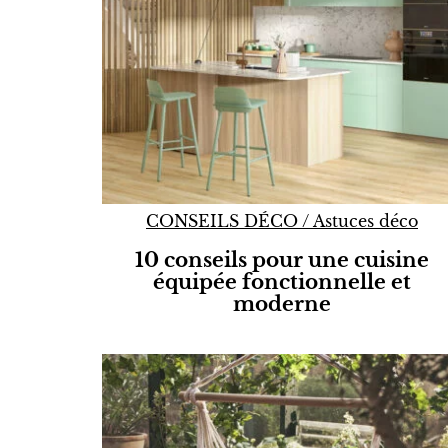
CONSEILS DÉCO
/
Astuces déco
10 conseils pour une cuisine
équipée fonctionnelle et
moderne