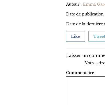
Auteur :
Emma Garc
Date de publication
Date de la dernière 
Like
Twee
Laisser un comme
Votre adre
Commentaire