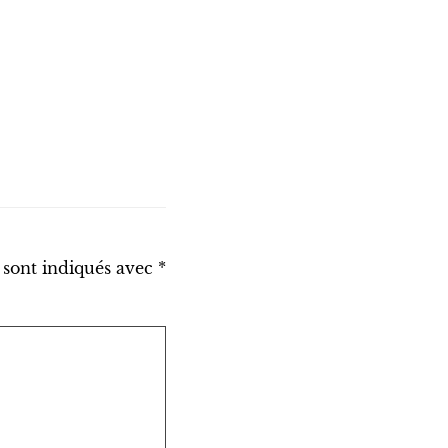
 sont indiqués avec
*