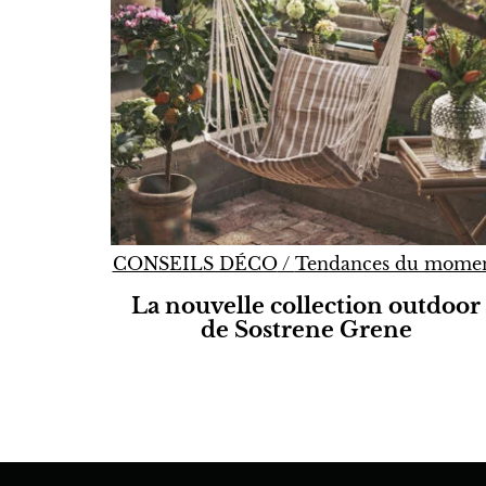
CONSEILS DÉCO
/
Tendances du mome
La nouvelle collection outdoor
de Sostrene Grene