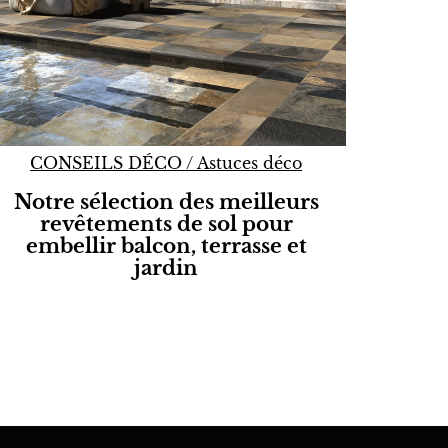
CONSEILS DÉCO
/
Astuces déco
Notre sélection des meilleurs
revêtements de sol pour
embellir balcon, terrasse et
jardin