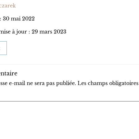
zarek
 : 30 mai 2022
mise à jour : 29 mars 2023
t
ntaire
sse e-mail ne sera pas publiée.
Les champs obligatoires