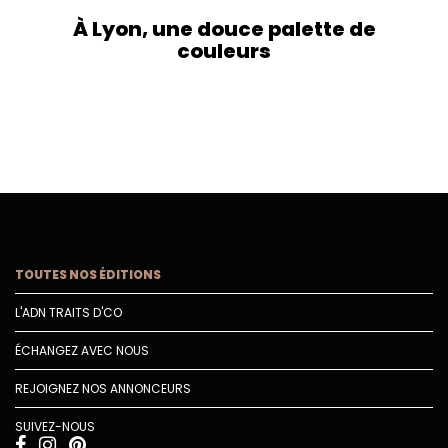
À Lyon, une douce palette de
couleurs
TOUTES NOS ÉDITIONS
L'ADN TRAITS D'CO
ÉCHANGEZ AVEC NOUS
REJOIGNEZ NOS ANNONCEURS
SUIVEZ-NOUS