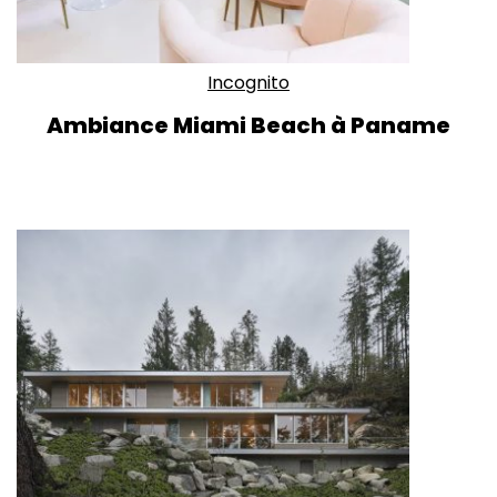
Incognito
Ambiance Miami Beach à Paname