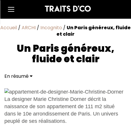
Accueil
/
ARCHI
/
Incognito
/
Un Paris généreux, fluide
et clair
Un Paris généreux,
fluide et clair
En résumé
La designer Marie Christine Dorner décrit la
naissance de son appartement de 111 m2 situé
dans le 10e arrondissement de Paris. Un univers
peuplé de ses réalisations.