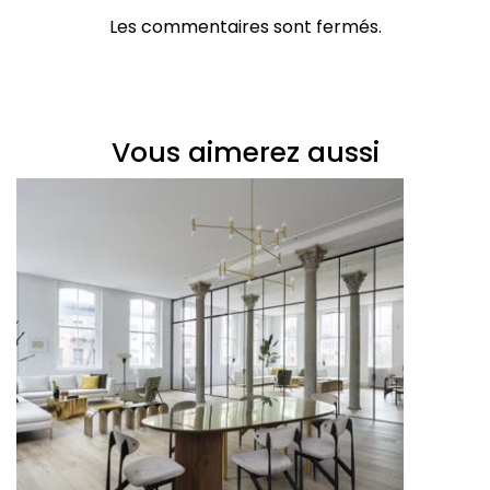
Les commentaires sont fermés.
Vous aimerez aussi