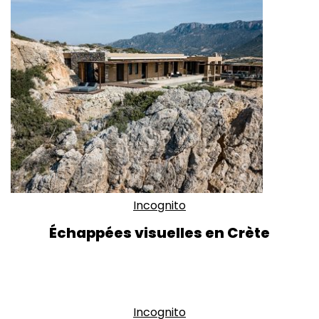
Incognito
Échappées visuelles en Crète
Incognito