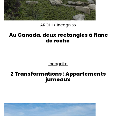
ARCHI
/
Incognito
Au Canada, deux rectangles à flanc
de roche
Incognito
2 Transformations : Appartements
jumeaux