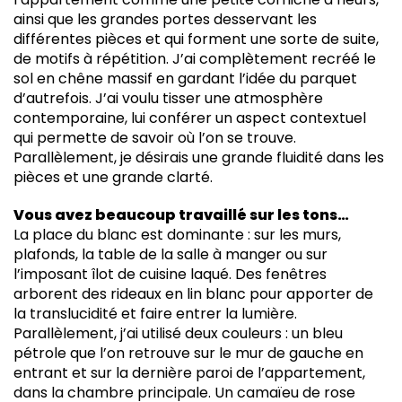
ainsi que les grandes portes desservant les
différentes pièces et qui forment une sorte de suite,
de motifs à répétition. J’ai complètement recréé le
sol en chêne massif en gardant l’idée du parquet
d’autrefois. J’ai voulu tisser une atmosphère
contemporaine, lui conférer un aspect contextuel
qui permette de savoir où l’on se trouve.
Parallèlement, je désirais une grande fluidité dans les
pièces et une grande clarté.
Vous avez beaucoup travaillé sur les tons…
La place du blanc est dominante : sur les murs,
plafonds, la table de la salle à manger ou sur
l’imposant îlot de cuisine laqué. Des fenêtres
arborent des rideaux en lin blanc pour apporter de
la translucidité et faire entrer la lumière.
Parallèlement, j’ai utilisé deux couleurs : un bleu
pétrole que l’on retrouve sur le mur de gauche en
entrant et sur la dernière paroi de l’appartement,
dans la chambre principale. Un camaïeu de rose