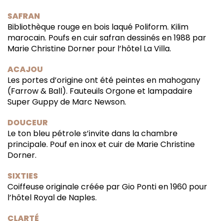
SAFRAN
Bibliothèque rouge en bois laqué Poliform. Kilim
marocain. Poufs en cuir safran dessinés en 1988 par
Marie Christine Dorner pour l’hôtel La Villa.
ACAJOU
Les portes d’origine ont été peintes en mahogany
(Farrow & Ball). Fauteuils Orgone et lampadaire
Super Guppy de Marc Newson.
DOUCEUR
Le ton bleu pétrole s’invite dans la chambre
principale. Pouf en inox et cuir de Marie Christine
Dorner.
SIXTIES
Coiffeuse originale créée par Gio Ponti en 1960 pour
l’hôtel Royal de Naples.
CLARTÉ