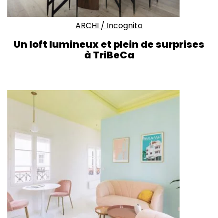
ARCHI
/
Incognito
Un loft lumineux et plein de surprises
à TriBeCa