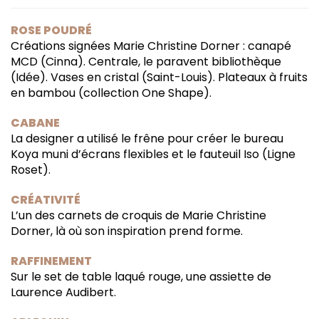
ROSE POUDRÉ
Créations signées Marie Christine Dorner : canapé
MCD (Cinna). Centrale, le paravent bibliothèque
(Idée). Vases en cristal (Saint-Louis). Plateaux à fruits
en bambou (collection One Shape).
CABANE
La designer a utilisé le frêne pour créer le bureau
Koya muni d’écrans flexibles et le fauteuil Iso (Ligne
Roset).
CRÉATIVITÉ
L’un des carnets de croquis de Marie Christine
Dorner, là où son inspiration prend forme.
RAFFINEMENT
Sur le set de table laqué rouge, une assiette de
Laurence Audibert.