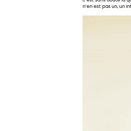
n’en est pas un, un in