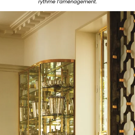
rythme l’aménagement.