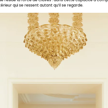
térieur qui se ressent autant qu’il se regarde.