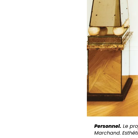
Personnel.
Le pro
Marchand. Esthétiq