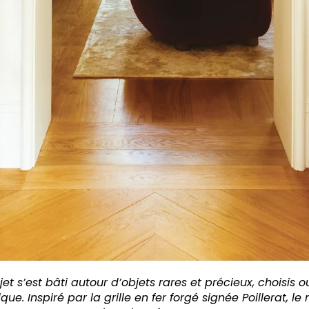
jet s’est bâti autour d’objets rares et précieux, choisis
ue. Inspiré par la grille
en fer forgé signée Poillerat, le 