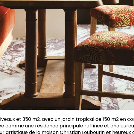
iveaux et 350 m2, avec un jardin tropical de 150 m2 en co
e comme une résidence principale raffinée et chaleureu
 artistique de la maison Christian Louboutin et heureux a