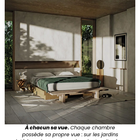
À chacun sa vue
.
Chaque chambre
possède sa propre vue :
sur les jardins