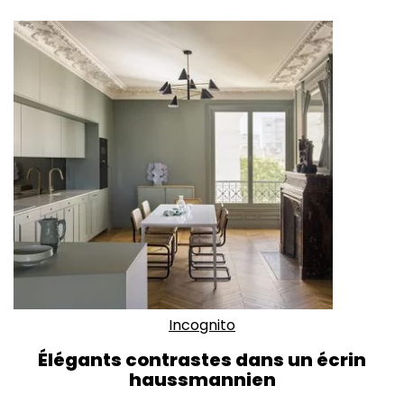
Incognito
Élégants contrastes dans un écrin
haussmannien