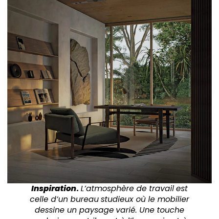
Inspiration
.
L’atmosphère de travail
est
celle d’un bureau
studieux où le mobilier
dessine un paysage
varié. Une touche