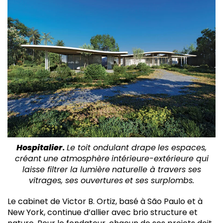
Hospitalier
.
Le toit ondulant drape
les espaces,
créant
une atmosphère
intérieure-extérieure qui
laisse filtrer la lumière
naturelle à travers ses
vitrages, ses ouvertures
et ses surplombs.
Le cabinet de Victor B. Ortiz, basé à São Paulo et à
New York, continue d’allier avec brio structure et