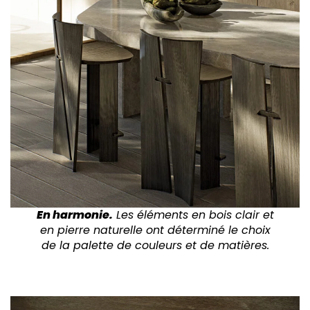
En harmonie.
Les éléments en bois clair et
en pierre naturelle ont déterminé le choix
de la palette de couleurs et de matières.