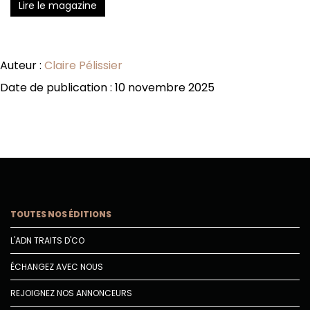
Lire le magazine
Auteur :
Claire Pélissier
Date de publication : 10 novembre 2025
TOUTES NOS ÉDITIONS
L'ADN TRAITS D'CO
ÉCHANGEZ AVEC NOUS
REJOIGNEZ NOS ANNONCEURS