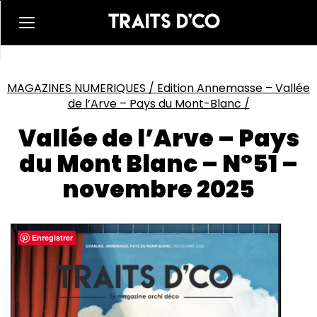
MAGAZINES NUMERIQUES
/
Edition Annemasse – Vallée
de l’Arve – Pays du Mont-Blanc
/
Vallée de l’Arve – Pays
du Mont Blanc – N°51 –
novembre 2025
Enregistrer