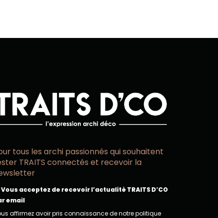
our tous les archi passionnés qui souhaitent
ester TRAITS connectés et recevoir la
ewsletter
Vous acceptez de recevoir l’actualité TRAITS D’CO
ar email
us affirmez avoir pris connaissance de notre politique