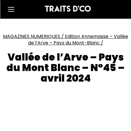
MAGAZINES NUMERIQUES
/
Edition Annemasse – Vallée
de l’Arve – Pays du Mont-Blanc
/
Vallée de l’Arve – Pays
du Mont Blanc – N°45 –
avril 2024