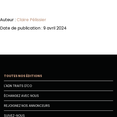
Auteur :
Claire Pélissier
Date de publication : 9 avril 2024
TOUTES NOS ÉDITIONS
L'ADN TRAITS D'CO
ÉCHANGEZ AVEC NOUS
REJOIGNEZ NOS ANNONCEURS
SUIVEZ-NOUS