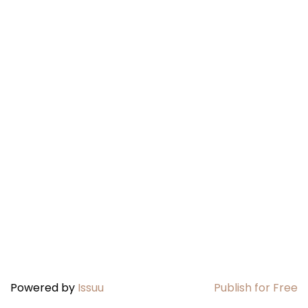
Powered by
Issuu
Publish for Free