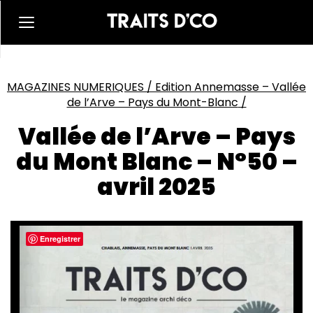
MAGAZINES NUMERIQUES
/
Edition Annemasse – Vallée
de l’Arve – Pays du Mont-Blanc
/
Vallée de l’Arve – Pays
du Mont Blanc – N°50 –
avril 2025
Enregistrer