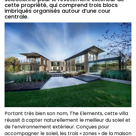
cette propriété, qui comprend trois blocs
imbriqués organisés autour d’une cour
centrale.
Portant très bien son nom, The Elements, cette villa
réussit à capter naturellement le meilleur du soleil et
de l’environnement extérieur. Conçues pour
accompagner le soleil, les trois « zones » de la maison