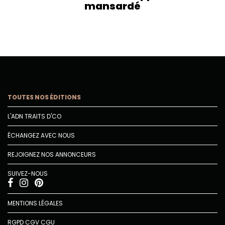
mansardé
TOUTES NOS ÉDITIONS
L'ADN TRAITS D'CO
ÉCHANGEZ AVEC NOUS
REJOIGNEZ NOS ANNONCEURS
SUIVEZ-NOUS
MENTIONS LÉGALES
RGPD
CGV
CGU