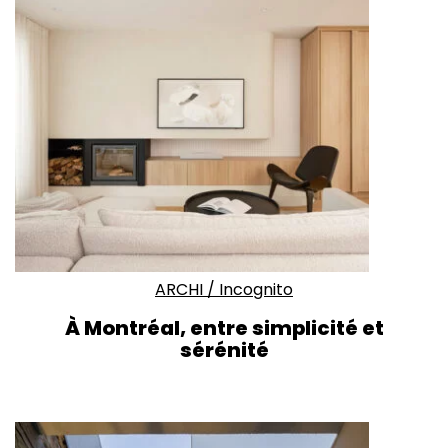
ARCHI
/
Incognito
À Montréal, entre simplicité et
sérénité