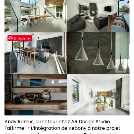
Enregistrer
Andy Ramus, directeur chez AR Design Studio
l’affirme : « L’intégration de Kebony à notre projet