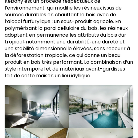
Kebony est un procédé respectueux de
l’environnement, qui modifie les résineux issus de
sources durables en chauffant le bois avec de
l’alcool furfurylique ; un sous-produit agricole. En
polymérisant la paroi cellulaire du bois, les résineux
adoptent en permanence les attributs du bois dur
tropical, notamment une durabilité, une dureté et
une stabilité dimensionnelle élevées, sans recourir à
la déforestation tropicale, ce qui donne un beau
produit en bois très performant. La combinaison d’un
style intemporel et de matériaux avant-gardistes
fait de cette maison un lieu idyllique.