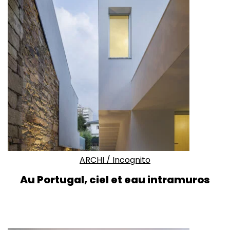
ARCHI
/
Incognito
Au Portugal, ciel et eau intramuros