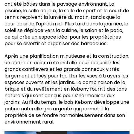
ont été bâties dans le paysage environnant. La
piscine, la salle de jeux, la salle de sport et le court de
tennis reçoivent la lumière du matin, tandis que la
cour celui de l’après midi. Plus tard dans la journée, le
soleil se déplace vers la cuisine, le salon et le patio,
ce qui crée un espace idéal pour les propriétaires
pour se divertir et organiser des barbecues.
Après une planification minutieuse et la construction,
un cadre en acier a été installé pour accueillir les
grands cantilevers et les grands panneaux vitrés
largement utilisés pour faciliter les vues à travers les
espaces ouverts et les jardins. La combinaison de la
brique et du revêtement en Kebony fournit des tons
naturels qui sont conçus pour s’harmoniser aux
jardins. Au fil du temps, le bois Kebony développe une
patine naturelle gris argenté qui permet à la
propriété de se fondre harmonieusement dans son
environnement rural.