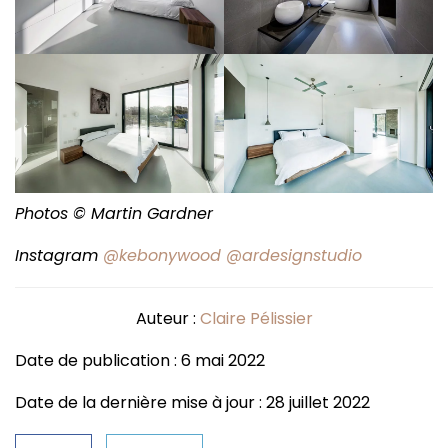
Photos © Martin Gardner
Instagram
@kebonywood
@ardesignstudio
Auteur :
Claire Pélissier
Date de publication : 6 mai 2022
Date de la dernière mise à jour : 28 juillet 2022