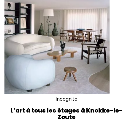
Incognito
L’art à tous les étages à Knokke-le-
Zoute