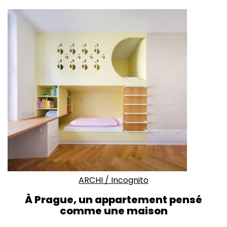
ARCHI
/
Incognito
À Prague, un appartement pensé
comme une maison