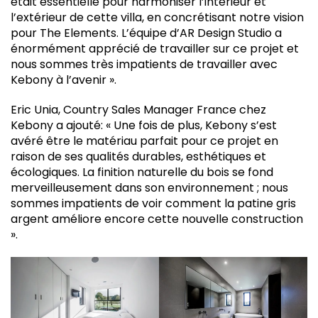
était essentielle pour harmoniser l’intérieur et
l’extérieur de cette villa, en concrétisant notre vision
pour The Elements. L’équipe d’AR Design Studio a
énormément apprécié de travailler sur ce projet et
nous sommes très impatients de travailler avec
Kebony à l’avenir ».
Eric Unia, Country Sales Manager France chez
Kebony a ajouté: « Une fois de plus, Kebony s’est
avéré être le matériau parfait pour ce projet en
raison de ses qualités durables, esthétiques et
écologiques. La finition naturelle du bois se fond
merveilleusement dans son environnement ; nous
sommes impatients de voir comment la patine gris
argent améliore encore cette nouvelle construction
».