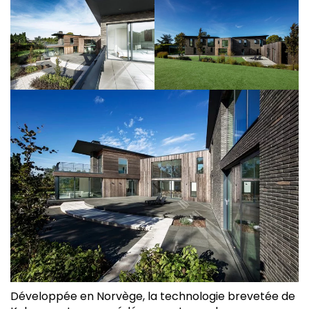
Développée en Norvège, la technologie brevetée de