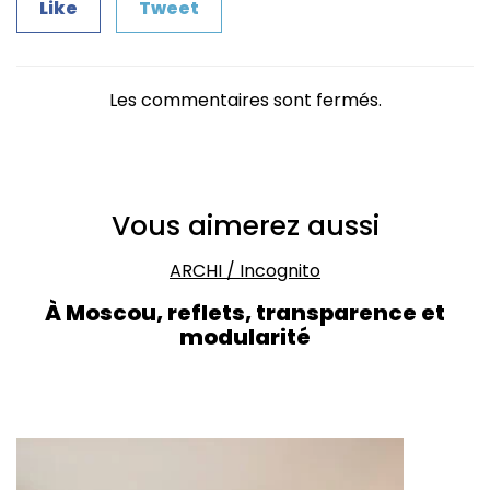
Like
Tweet
Les commentaires sont fermés.
Vous aimerez aussi
ARCHI
/
Incognito
À Moscou, reflets, transparence et
modularité