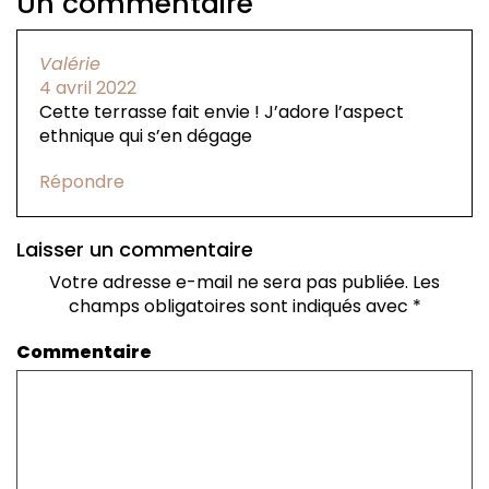
Un commentaire
Valérie
4 avril 2022
Cette terrasse fait envie ! J’adore l’aspect
ethnique qui s’en dégage
Répondre
Laisser un commentaire
Votre adresse e-mail ne sera pas publiée.
Les
champs obligatoires sont indiqués avec
*
Commentaire