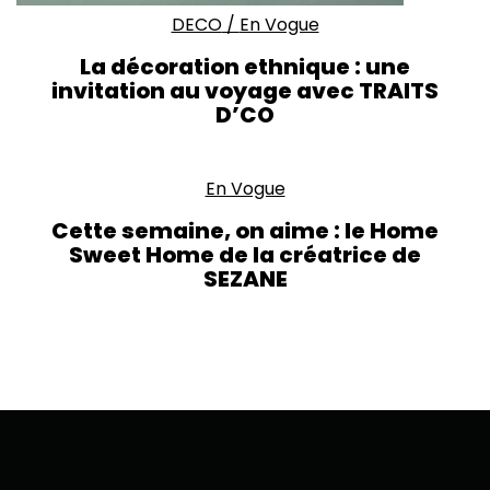
DECO
/
En Vogue
La décoration ethnique : une
invitation au voyage avec TRAITS
D’CO
En Vogue
Cette semaine, on aime : le Home
Sweet Home de la créatrice de
SEZANE