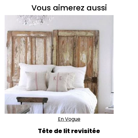
Vous aimerez aussi
En Vogue
Tête de lit revisitée