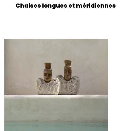
Chaises longues et méridiennes