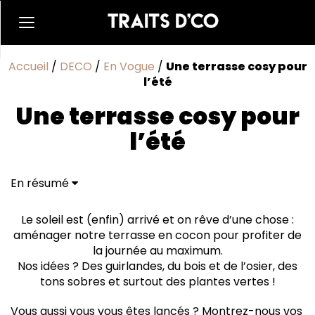
Accueil
/
DECO
/
En Vogue
/
Une terrasse cosy pour
l’été
Une terrasse cosy pour
l’été
En résumé
Le soleil est (enfin) arrivé et on rêve d’une chose :
aménager notre terrasse en cocon pour profiter de
la journée au maximum.
Nos idées ? Des guirlandes, du bois et de l’osier, des
tons sobres et surtout des plantes vertes !
Vous aussi vous vous êtes lancés ? Montrez-nous vos