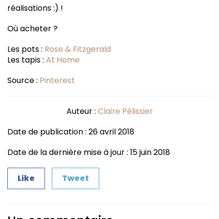
réalisations :) !
Où acheter ?
Les pots :
Rose & Fitzgerald
Les tapis :
At Home
Source :
Pinterest
Auteur :
Claire Pélissier
Date de publication : 26 avril 2018
Date de la dernière mise à jour : 15 juin 2018
Like
Tweet