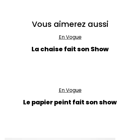
Vous aimerez aussi
En Vogue
La chaise fait son Show
En Vogue
Le papier peint fait son show