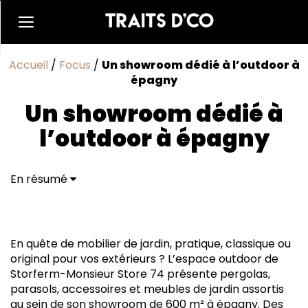
Accueil
/
Focus
/
Un showroom dédié à l’outdoor à
épagny
Un showroom dédié à
l’outdoor à épagny
En résumé
En quête de mobilier de jardin, pratique, classique ou
original pour vos extérieurs ? L’espace outdoor de
Storferm-Monsieur Store 74 présente pergolas,
parasols, accessoires et meubles de jardin assortis
au sein de son showroom de 600 m² à épagny. Des