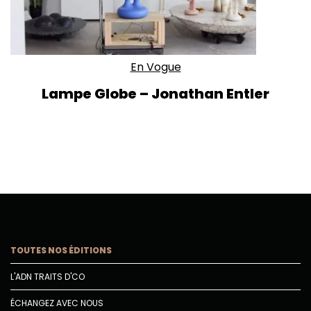
En Vogue
Lampe Globe – Jonathan Entler
TOUTES NOS ÉDITIONS
L'ADN TRAITS D'CO
ÉCHANGEZ AVEC NOUS