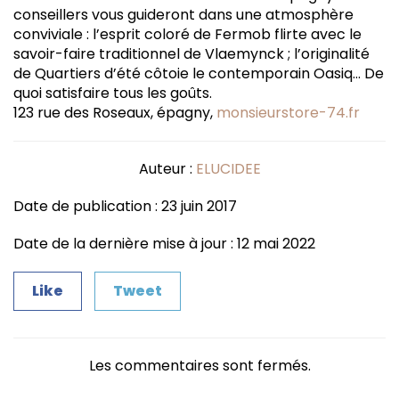
conseillers vous guideront dans une atmosphère
conviviale : l’esprit coloré de Fermob flirte avec le
savoir-faire traditionnel de Vlaemynck ; l’originalité
de Quartiers d’été côtoie le contemporain Oasiq… De
quoi satisfaire tous les goûts.
123 rue des Roseaux, épagny,
monsieurstore-74.fr
Auteur :
ELUCIDEE
Date de publication : 23 juin 2017
Date de la dernière mise à jour : 12 mai 2022
Like
Tweet
Les commentaires sont fermés.