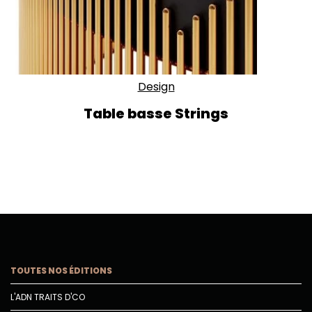
Design
Table basse Strings
TOUTES NOS ÉDITIONS
L'ADN TRAITS D'CO