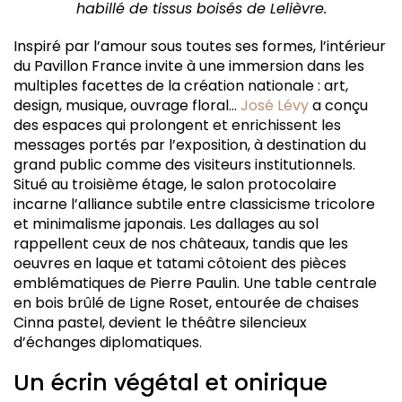
habillé de tissus boisés de Lelièvre.
Inspiré par l’amour sous toutes ses formes, l’intérieur
du Pavillon France invite à une immersion dans les
multiples facettes de la création nationale : art,
design, musique, ouvrage floral…
José Lévy
a conçu
des espaces qui prolongent et enrichissent les
messages portés par l’exposition, à destination du
grand public comme des visiteurs institutionnels.
Situé au troisième étage, le salon protocolaire
incarne l’alliance subtile entre classicisme tricolore
et minimalisme japonais. Les dallages au sol
rappellent ceux de nos châteaux, tandis que les
oeuvres en laque et tatami côtoient des pièces
emblématiques de Pierre Paulin. Une table centrale
en bois brûlé de Ligne Roset, entourée de chaises
Cinna pastel, devient le théâtre silencieux
d’échanges diplomatiques.
Un écrin végétal et onirique