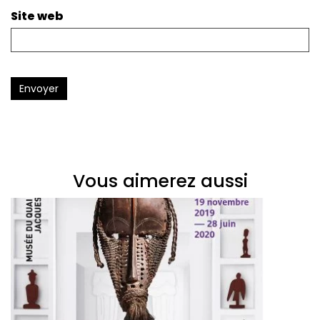
Site web
Envoyer
Vous aimerez aussi