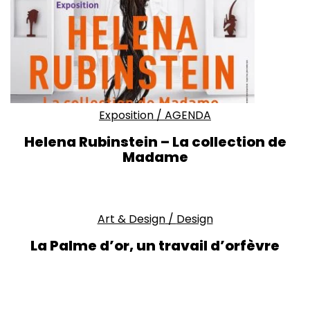
Exposition
/
AGENDA
Helena Rubinstein – La collection de
Madame
Art & Design
/
Design
La Palme d’or, un travail d’orfèvre