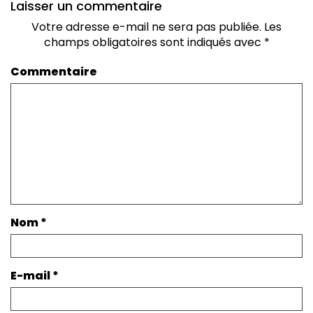
Laisser un commentaire
Votre adresse e-mail ne sera pas publiée.
Les
champs obligatoires sont indiqués avec
*
Commentaire
Nom
*
E-mail
*