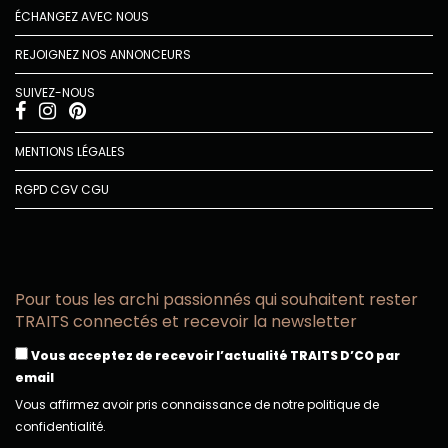
ÉCHANGEZ AVEC NOUS
REJOIGNEZ NOS ANNONCEURS
SUIVEZ-NOUS
MENTIONS LÉGALES
RGPD
CGV
CGU
Pour tous les archi passionnés qui souhaitent rester
TRAITS connectés et recevoir la newsletter
Vous acceptez de recevoir l’actualité TRAITS D’CO par
email
Vous affirmez avoir pris connaissance de notre politique de
confidentialité.