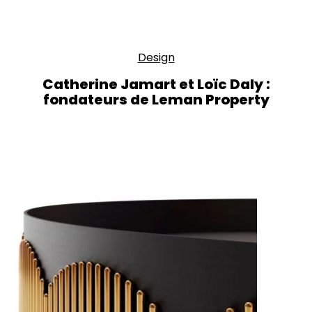
Design
Catherine Jamart et Loïc Daly :
fondateurs de Leman Property