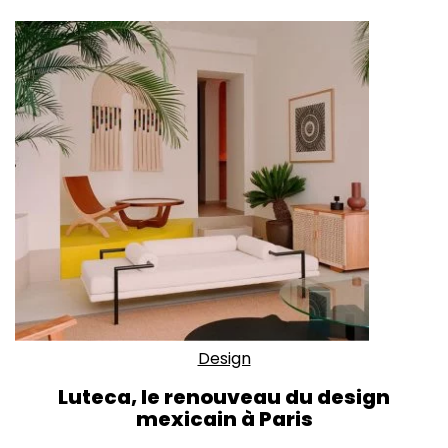
Design
Luteca, le renouveau du design
mexicain à Paris