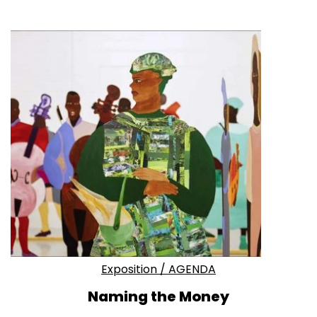
Exposition
/
AGENDA
Naming the Money