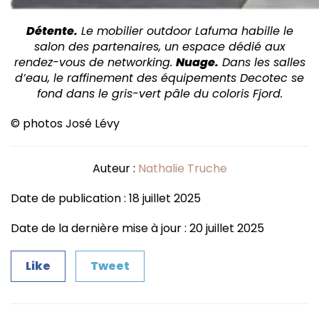
Détente.
Le mobilier outdoor Lafuma habille le
salon des partenaires, un espace dédié aux
rendez-vous de networking.
Nuage.
Dans les salles
d’eau, le raffinement des équipements Decotec se
fond dans le gris-vert pâle du coloris Fjord.
© photos José Lévy
Auteur :
Nathalie Truche
Date de publication : 18 juillet 2025
Date de la dernière mise à jour : 20 juillet 2025
Like
Tweet