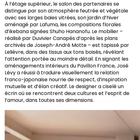
À l’étage supérieur, le salon des partenaires se
distingue par son atmosphère feutrée et végétale
avec ses larges baies vitrées, son jardin d’hiver
aménagé par Lafuma, les compositions florales
d’ikebana signées Shuho Hananofu. Le mobilier –
réalisé par Duvivier Canapés d’après les plans
archivés de Joseph-André Motte – est tapissé par
Lelièvre, dans des tissus aux tons boisés, révélant
l’attention portée au moindre détail. En signant les
aménagements intérieurs du Pavillon France, José
Lévy a réussi à traduire visuellement la relation
franco-japonaise nourrie de respect, d’inspiration
mutuelle et d’élan créatif. Le designer a ciselé un
écrin où se rencontrent deux cultures et l’esprit de
l’amour, dans toutes ses dimensions.