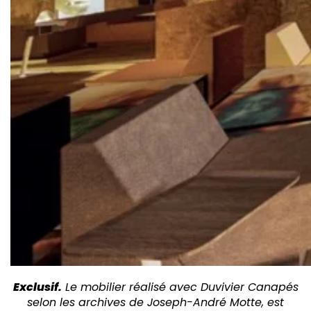
Exclusif.
Le mobilier réalisé avec Duvivier Canapés
selon les archives de Joseph-André Motte, est