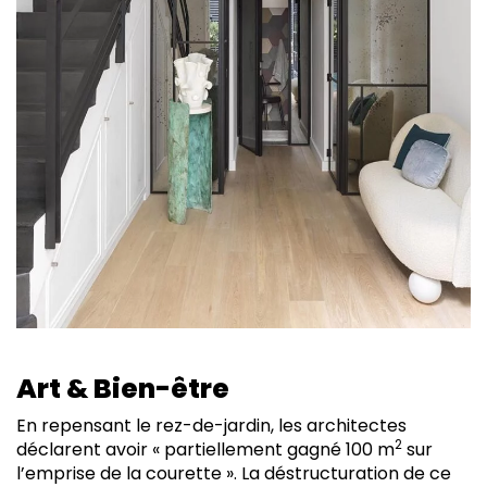
Art & Bien-être
En repensant le rez-de-jardin, les architectes
2
déclarent avoir « partiellement gagné 100 m
sur
l’emprise de la courette ». La déstructuration de ce