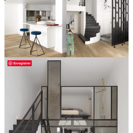
Enregistrer