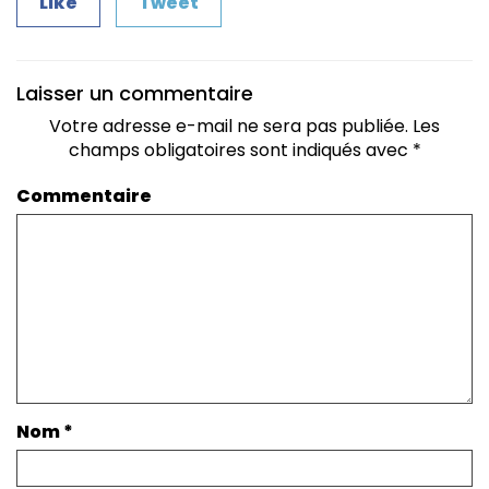
Like
Tweet
Laisser un commentaire
Votre adresse e-mail ne sera pas publiée.
Les
champs obligatoires sont indiqués avec
*
Commentaire
Nom
*