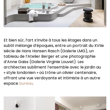
Et bien sûr, l’art s’invite à tous les étages dans un
subtil mélange d’époques, entre un portrait du XVIIe
siècle de Hans Hansen Rasch (Galerie LMG), un
tableau de l’Atelier Berger et une photographie
d’Anne Gaiss (Galerie Virginie Louvet). Les
architectes subliment l’ensemble avec le jardin au
« style londonien » où trône un olivier centenaire,
offrant une vue verdoyante et intimiste à un autre
espace
bureau
.