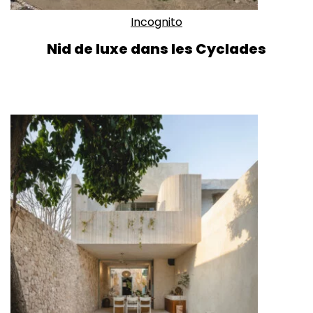
Incognito
Nid de luxe dans les Cyclades