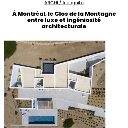
ARCHI
/
Incognito
À Montréal, le Clos de la Montagne
entre luxe et ingéniosité
architecturale