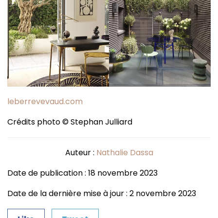
leberrevevaud.com
Crédits photo © Stephan Julliard
Auteur :
Nathalie Dassa
Date de publication : 18 novembre 2023
Date de la dernière mise à jour : 2 novembre 2023