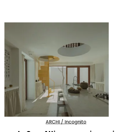
ARCHI
/
Incognito