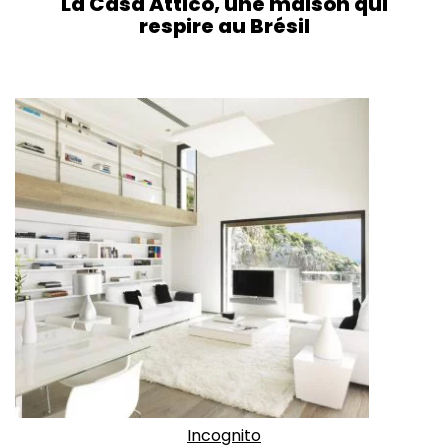
La Casa Attico, une maison qui
respire au Brésil
Incognito