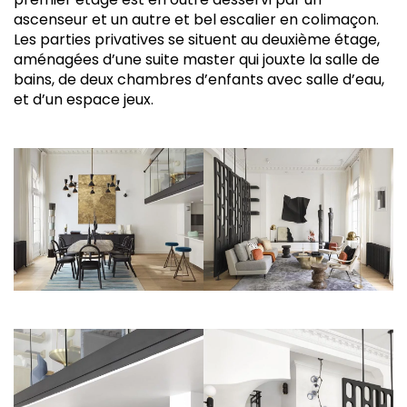
ascenseur et un autre et bel escalier en colimaçon.
Les parties privatives se situent au deuxième étage,
aménagées d’une suite master qui jouxte la salle de
bains, de deux chambres d’enfants avec salle d’eau,
et d’un espace jeux.