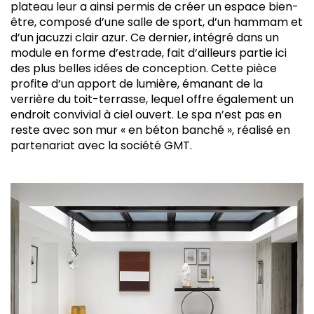
plateau leur a ainsi permis de créer un espace bien-
être, composé d’une salle de sport, d’un hammam et
d’un jacuzzi clair azur. Ce dernier, intégré dans un
module en forme d’estrade, fait d’ailleurs partie ici
des plus belles idées de conception. Cette pièce
profite d’un apport de lumière, émanant de la
verrière du toit-terrasse, lequel offre également un
endroit convivial à ciel ouvert. Le spa n’est pas en
reste avec son mur « en béton banché », réalisé en
partenariat avec la société GMT.