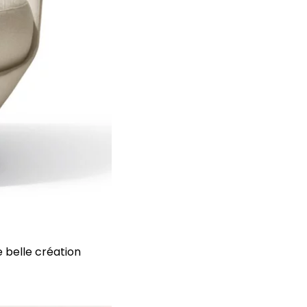
e belle création