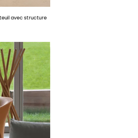
teuil avec structure