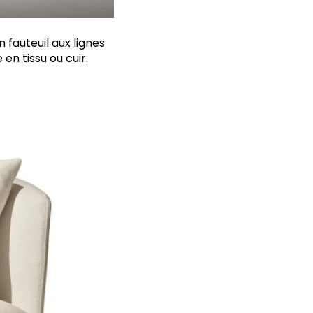
 fauteuil aux lignes
 en tissu
ou cuir.