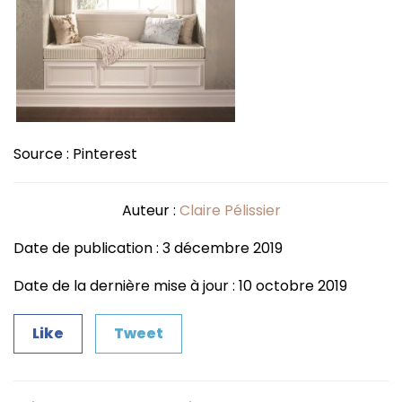
Source : Pinterest
Auteur :
Claire Pélissier
Date de publication : 3 décembre 2019
Date de la dernière mise à jour : 10 octobre 2019
Like
Tweet