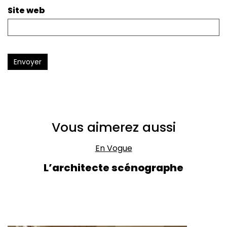
Site web
Envoyer
Vous aimerez aussi
En Vogue
L’architecte scénographe