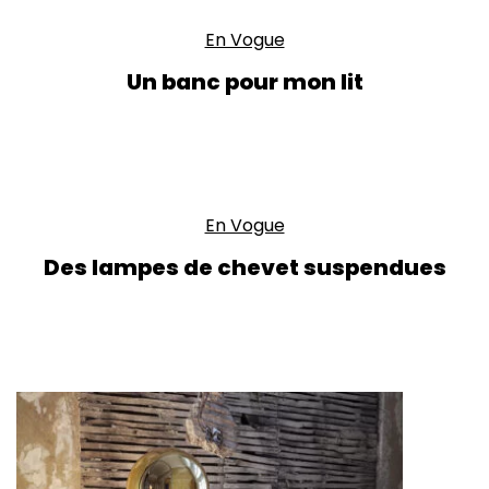
En Vogue
Un banc pour mon lit
En Vogue
Des lampes de chevet suspendues