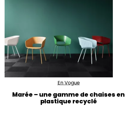
En Vogue
Marée – une gamme de chaises en
plastique recyclé