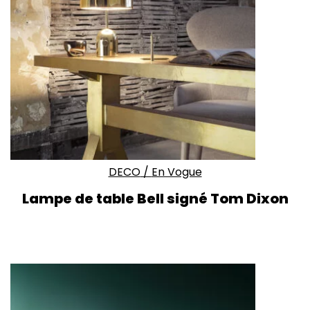
DECO
/
En Vogue
Lampe de table Bell signé Tom Dixon