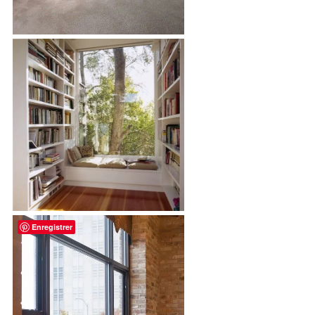
Enregistrer