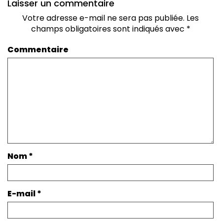
Laisser un commentaire
Votre adresse e-mail ne sera pas publiée.
Les
champs obligatoires sont indiqués avec
*
Commentaire
Nom
*
E-mail
*