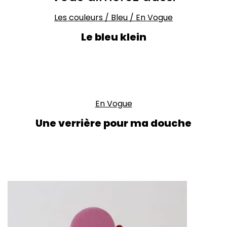
Les couleurs
/
Bleu
/
En Vogue
Le bleu klein
En Vogue
Une verrière pour ma douche