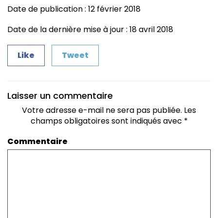
Date de publication : 12 février 2018
Date de la dernière mise à jour : 18 avril 2018
Like
Tweet
Laisser un commentaire
Votre adresse e-mail ne sera pas publiée.
Les
champs obligatoires sont indiqués avec
*
Commentaire