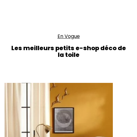
En Vogue
Les meilleurs petits e-shop déco de
la toile