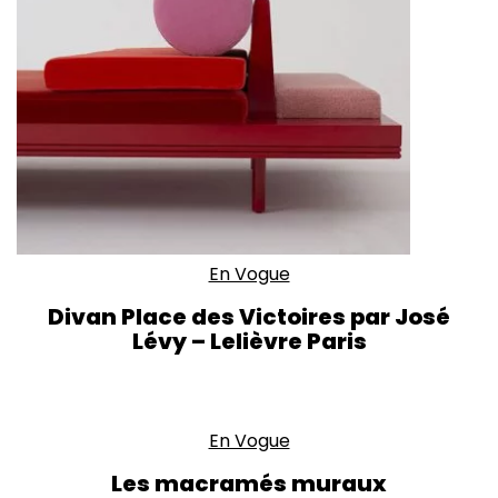
En Vogue
Divan Place des Victoires par José
Lévy – Lelièvre Paris
En Vogue
Les macramés muraux