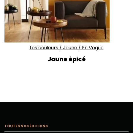
Les couleurs
/
Jaune
/
En Vogue
Jaune épicé
TOUTES NOS ÉDITIONS