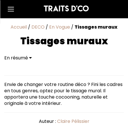
Accueil
/
DECO
/
En Vogue
/
Tissages muraux
Tissages muraux
En résumé
Envie de changer votre routine déco ? Fini les cadres
en tous genres, optez pour le tissage mural. Il
apportera une touche cocooning, naturelle et
originale à votre intérieur.
Auteur :
Claire Pélissier