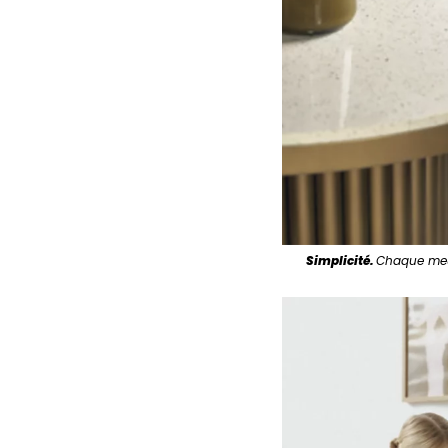
Simplicité.
Chaque meub