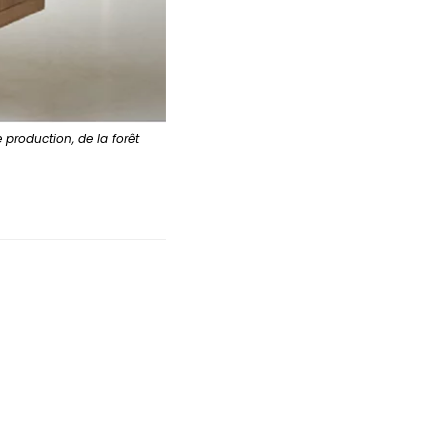
 production, de la forêt