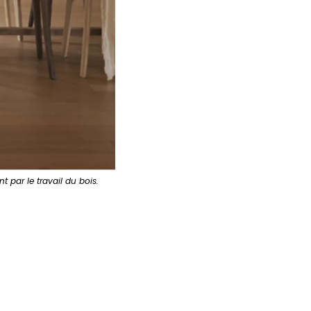
 par le travail du bois.