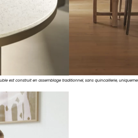
le est construit en assemblage traditionnel, sans quincaillerie, uniquement