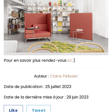
Pour en savoir plus rendez-vous
ici
:)
Auteur :
Claire Pélissier
Date de publication : 25 juillet 2023
Date de la dernière mise à jour : 29 juin 2023
Like
Tweet