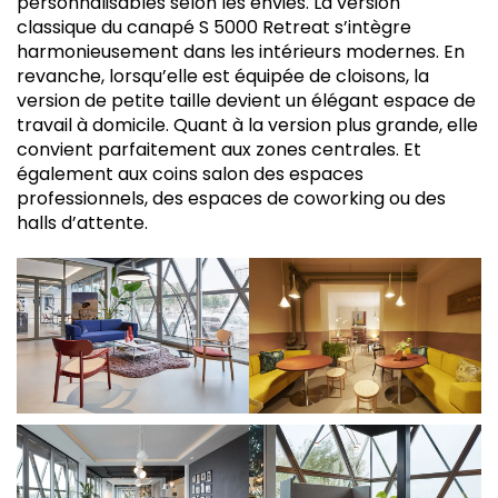
personnalisables selon les envies. La version
classique du canapé S 5000 Retreat s’intègre
harmonieusement dans les intérieurs modernes. En
revanche, lorsqu’elle est équipée de cloisons, la
version de petite taille devient un élégant espace de
travail à domicile. Quant à la version plus grande, elle
convient parfaitement aux zones centrales. Et
également aux coins salon des espaces
professionnels, des espaces de coworking ou des
halls d’attente.