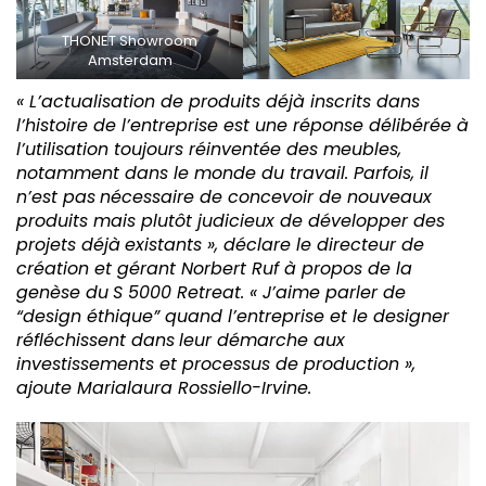
THONET Showroom
Amsterdam
« L’actualisation de produits déjà inscrits dans
l’histoire de l’entreprise est une réponse délibérée à
l’utilisation toujours réinventée des meubles,
notamment dans le monde du travail. Parfois, il
n’est pas
nécessaire de concevoir de nouveaux
produits mais plutôt judicieux de développer des
projets déjà
existants », déclare le directeur de
création et gérant Norbert Ruf à propos de la
genèse du
S 5000 Retreat. « J’aime parler de
“design éthique” quand l’entreprise et le designer
réfléchissent dans
leur démarche aux
investissements et processus de production »,
ajoute Marialaura Rossiello-Irvine.