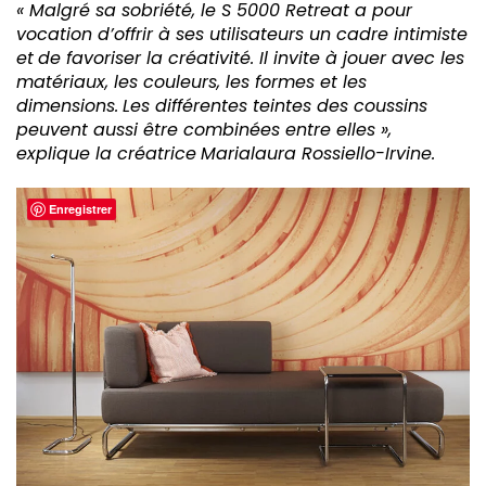
« Malgré sa sobriété, le S 5000 Retreat a pour
vocation d’offrir à ses utilisateurs un cadre intimiste
et
de favoriser la créativité. Il invite à jouer avec les
matériaux, les couleurs, les formes et les
dimensions.
Les différentes teintes des coussins
peuvent aussi être combinées entre elles »,
explique la créatrice
Marialaura Rossiello-Irvine.
Enregistrer