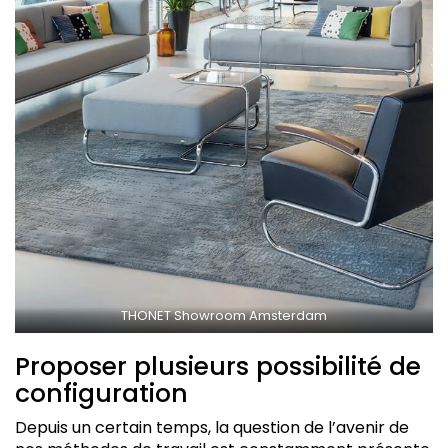
THONET Showroom Amsterdam
Proposer plusieurs possibilité de
configuration
Depuis un certain temps, la question de l’avenir de