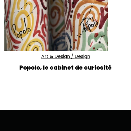
Art & Design
/
Design
Popolo, le cabinet de curiosité