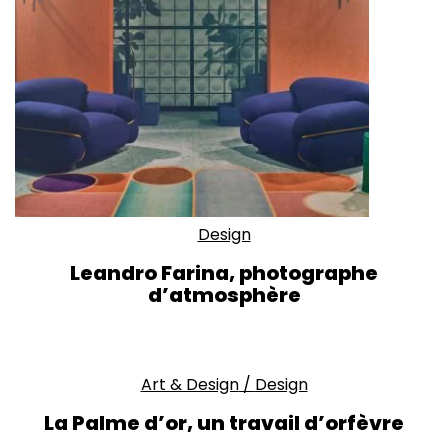
Design
Leandro Farina, photographe
d’atmosphère
Art & Design
/
Design
La Palme d’or, un travail d’orfèvre