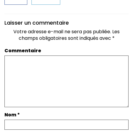
Laisser un commentaire
Votre adresse e-mail ne sera pas publiée.
Les
champs obligatoires sont indiqués avec
*
Commentaire
Nom
*