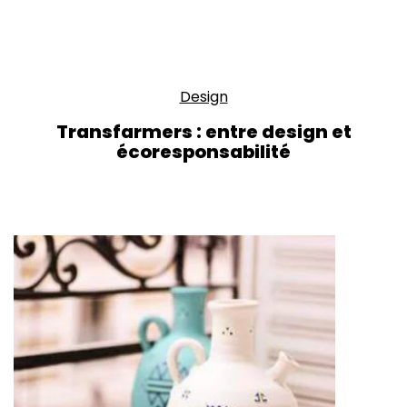
Design
Transfarmers : entre design et
écoresponsabilité