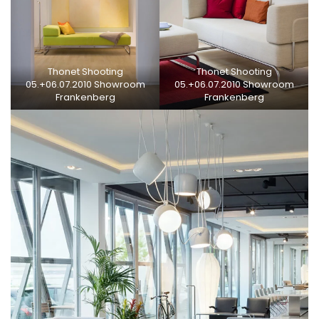
Thonet Shooting
Thonet Shooting
05.+06.07.2010 Showroom
05.+06.07.2010 Showroom
Frankenberg
Frankenberg