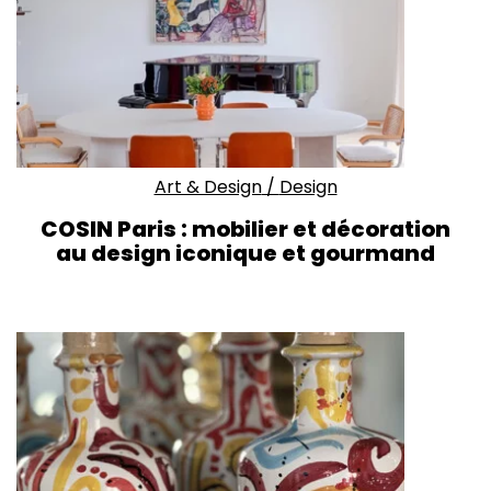
Art & Design
/
Design
COSIN Paris : mobilier et décoration
au design iconique et gourmand