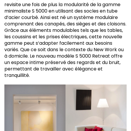
revisite une fois de plus la modularité de la gamme
minimaliste S 5000 en utilisant des socles en tube
d’acier courbé. Ainsi est né un système modulaire
comprenant des canapés, des sièges et des cloisons.
Grâce aux éléments modulables tels que les tables,
les coussins et les prises électriques, cette nouvelle
gamme peut s’adapter facilement aux besoins
variés. Que ce soit dans le contexte du New Work ou
à domicile. Le nouveau modèle S 5000 Retreat offre
un espace intime préservé des regards et du bruit,
permettant de travailler avec élégance et
tranquillité.