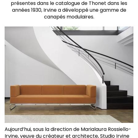
présentes dans le catalogue de Thonet dans les
années 1930, Irvine a développé une gamme de
canapés modulaires.
Aujourd’hui, sous la direction de Marialaura Rossiello-
Irvine, veuve du créateur et architecte, Studio Irvine