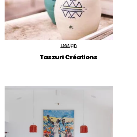
Design
Taszuri Créations