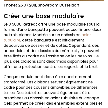
Thonet 26.07.2011, Showroom Düsseldorf
Créer une base modulaire
Le S 5000 Retreat offre une base modulaire sous la
forme d’une banquette pouvant accueillir une, deux
ou trois places. Montée sur un châssis en
acier
tubulaire
, cette banquette est initialement
dépourvue de dossier et de côtés. Cependant, des
accoudoirs et des dossiers du même style peuvent
être fixés au cadre de l’assise selon les besoins. De
plus, des cloisons sont désormais disponibles pour
offrir une protection contre les regards et le bruit.
Chaque module peut donc être constamment
transformé. Les cloisons servent également de
cadre pour des coussins amovibles de différentes
tailles. Des tablettes peuvent également être
attachées au châssis en acier tubulaire du canapé.
Cela permet de créer des ensembles extensibles et