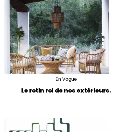
En Vogue
Le rotin roi de nos extérieurs.