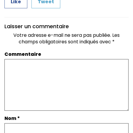
Like
Tweet
Laisser un commentaire
Votre adresse e-mail ne sera pas publiée.
Les
champs obligatoires sont indiqués avec
*
Commentaire
Nom
*