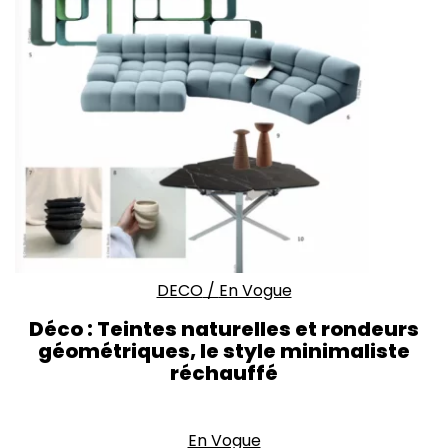
DECO
/
En Vogue
Déco : Teintes naturelles et rondeurs
géométriques, le style minimaliste
réchauffé
En Vogue