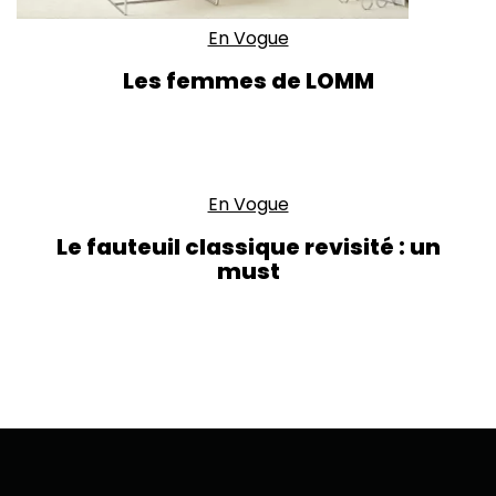
En Vogue
Les femmes de LOMM
En Vogue
Le fauteuil classique revisité : un
must