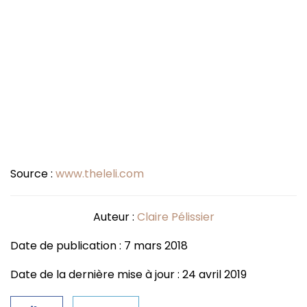
Source :
www.theleli.com
Auteur :
Claire Pélissier
Date de publication : 7 mars 2018
Date de la dernière mise à jour : 24 avril 2019