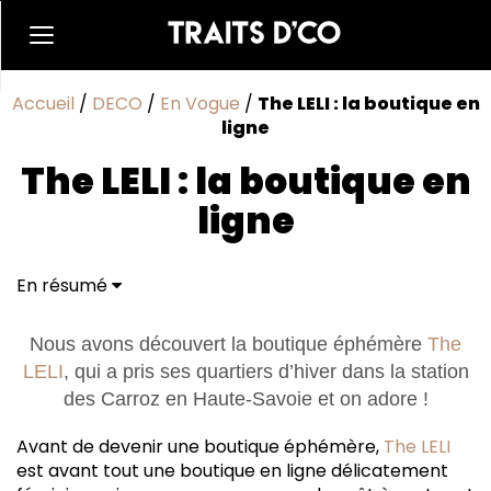
Accueil
/
DECO
/
En Vogue
/
The LELI : la boutique en
ligne
The LELI : la boutique en
ligne
En résumé
Nous avons découvert la boutique éphémère
The
LELI
, qui a pris ses quartiers d’hiver dans la station
des Carroz en Haute-Savoie et on adore !
Avant de devenir une boutique éphémère,
The LELI
est avant tout une boutique en ligne délicatement