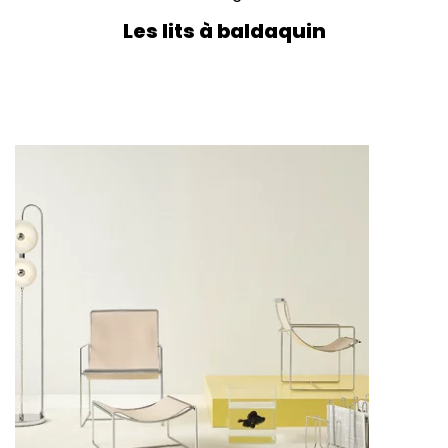
Les lits à baldaquin