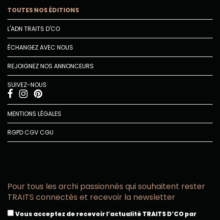
TOUTES NOS ÉDITIONS
L'ADN TRAITS D'CO
ÉCHANGEZ AVEC NOUS
REJOIGNEZ NOS ANNONCEURS
SUIVEZ-NOUS
MENTIONS LÉGALES
RGPD
CGV
CGU
Pour tous les archi passionnés qui souhaitent rester
TRAITS connectés et recevoir la newsletter
Vous acceptez de recevoir l’actualité TRAITS D’CO par