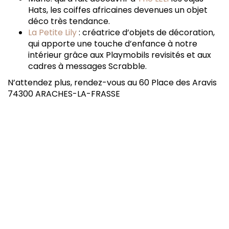
Hats, les coiffes africaines devenues un objet
déco très tendance.
La Petite Lily
: créatrice d’objets de décoration,
qui apporte une touche d’enfance à notre
intérieur grâce aux Playmobils revisités et aux
cadres à messages Scrabble.
N’attendez plus, rendez-vous au 60 Place des Aravis
74300 ARACHES-LA-FRASSE