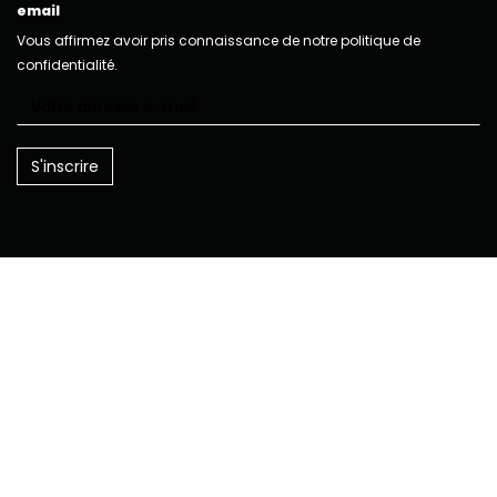
email
Vous affirmez avoir pris connaissance de notre politique de
confidentialité.