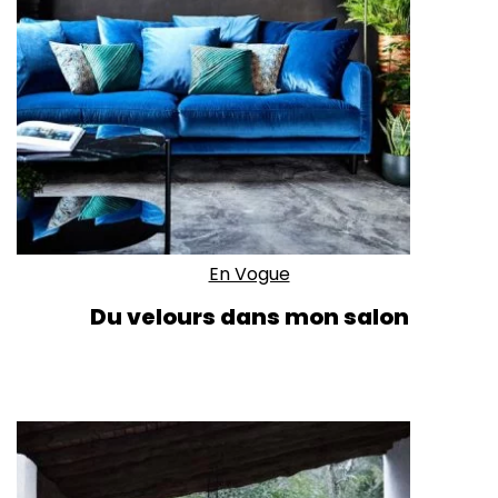
En Vogue
Du velours dans mon salon