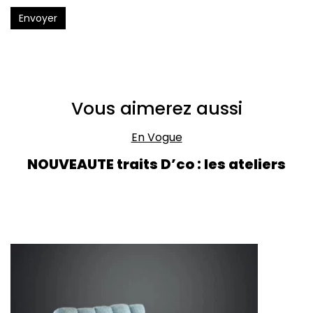
Envoyer
Vous aimerez aussi
En Vogue
NOUVEAUTE traits D’co : les ateliers