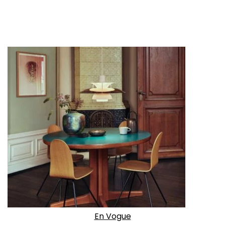
En Vogue