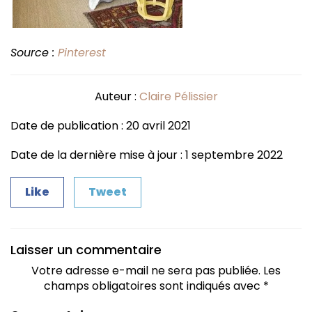
Source :
Pinterest
Auteur :
Claire Pélissier
Date de publication : 20 avril 2021
Date de la dernière mise à jour : 1 septembre 2022
Like
Tweet
Laisser un commentaire
Votre adresse e-mail ne sera pas publiée.
Les
champs obligatoires sont indiqués avec
*