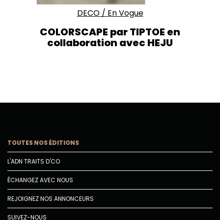
DECO
/
En Vogue
COLORSCAPE par TIPTOE en
collaboration avec HEJU
TOUTES NOS ÉDITIONS
L'ADN TRAITS D'CO
ÉCHANGEZ AVEC NOUS
REJOIGNEZ NOS ANNONCEURS
SUIVEZ-NOUS