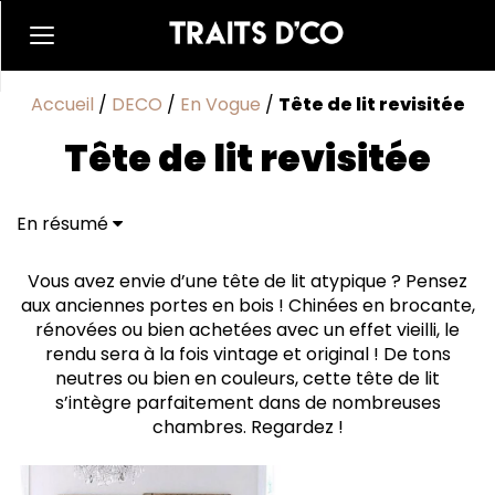
Accueil
/
DECO
/
En Vogue
/
Tête de lit revisitée
Tête de lit revisitée
En résumé
Vous avez envie d’une tête de lit atypique ? Pensez
aux anciennes portes en bois ! Chinées en brocante,
rénovées ou bien achetées avec un effet vieilli, le
rendu sera à la fois vintage et original ! De tons
neutres ou bien en couleurs, cette tête de lit
s’intègre parfaitement dans de nombreuses
chambres. Regardez !