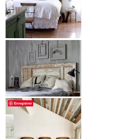
Enregistrer