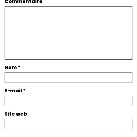
Commentaire
Nom
*
E-mail
*
Site web