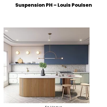
Suspension PH – Louis Poulsen