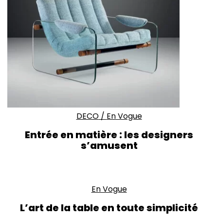
DECO
/
En Vogue
Entrée en matière : les designers
s’amusent
En Vogue
L’art de la table en toute simplicité