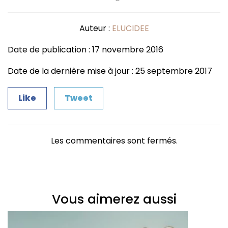
Auteur :
ELUCIDEE
Date de publication : 17 novembre 2016
Date de la dernière mise à jour : 25 septembre 2017
Like
Tweet
Les commentaires sont fermés.
Vous aimerez aussi