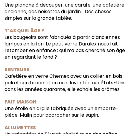
Une planche à découper, une carafe, une cafetière
ancienne, des noisettes du jardin… Des choses
simples sur la grande tablée.
T’AS QUEL ÂGE ?
Les bougeoirs sont fabriqués à partir d’anciennes
lampes en laiton. Le petit verre Duralex nous fait
retomber en enfance : qui n’a pas cherché son âge
en regardant le fond ?
SENTEURS
Cafetière en verre Chemex avec un collier en bois
poli et son bracelet en cuir. Inventée aux États-Unis
dans les années quarante, elle exhale les arômes.
FAIT MAISON
Une étoile en argile fabriquée avec un emporte-
pièce. Malin pour accrocher sur le sapin.
ALLUMETTES