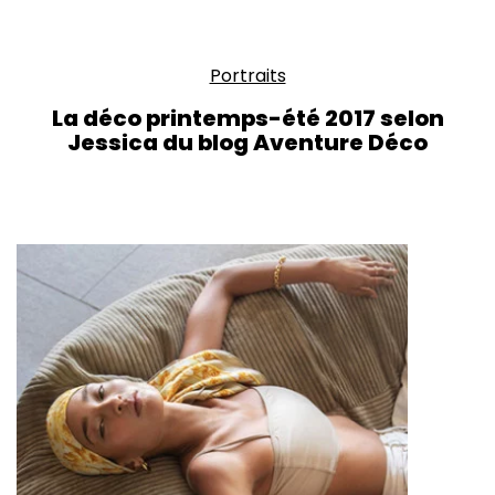
Portraits
La déco printemps-été 2017 selon
Jessica du blog Aventure Déco