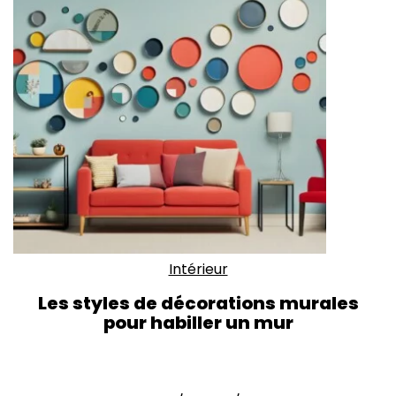
Intérieur
Les styles de décorations murales
pour habiller un mur