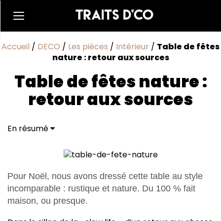
Accueil
/
DECO
/
Les pièces
/
Intérieur
/
Table de fêtes
nature : retour aux sources
Table de fêtes nature :
retour aux sources
En résumé
Pour Noël, nous avons dressé cette table au style
incomparable : rustique et nature. Du 100 % fait
maison, ou presque.