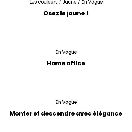
Les couleurs
/
Jaune
/
En Vogue
Osez le jaune !
En Vogue
Home office
En Vogue
Monter et descendre avec élégance