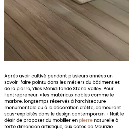
A
près avoir cultivé pendant plusieurs années un
savoir-faire pointu dans les métiers du bâtiment et
de la pierre, Ylies Mehidi fonde Stone Valley. Pour
l’entrepreneur, « les matériaux nobles comme le
marbre, longtemps réservés à l’architecture
monumentale ou à la décoration d’élite, demeurent
sous-exploités dans le design contemporain. » Naît le
désir de proposer du mobilier en
pierre
naturelle à
forte dimension artistique, aux côtés de Maurizio