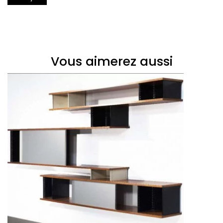
Vous aimerez aussi