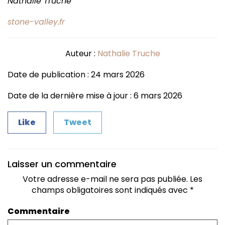
Nathalie Truche
stone-valley.fr
Auteur :
Nathalie Truche
Date de publication : 24 mars 2026
Date de la dernière mise à jour : 6 mars 2026
Like
Tweet
Laisser un commentaire
Votre adresse e-mail ne sera pas publiée.
Les
champs obligatoires sont indiqués avec
*
Commentaire