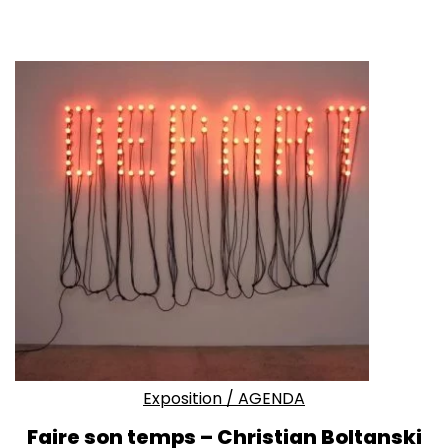
Exposition
/
AGENDA
Faire son temps – Christian Boltanski