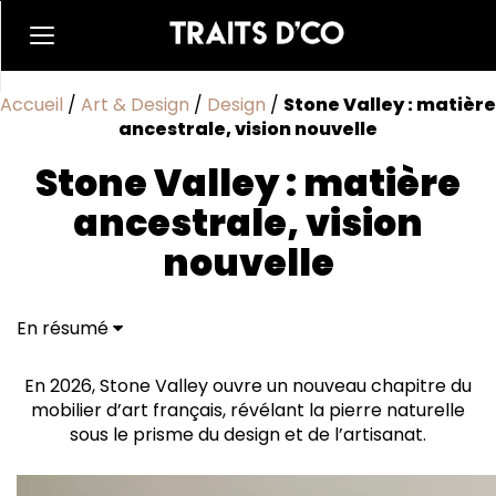
Accueil
/
Art & Design
/
Design
/
Stone Valley : matière
ancestrale, vision nouvelle
Stone Valley : matière
ancestrale, vision
nouvelle
En résumé
En 2026, Stone Valley ouvre un nouveau chapitre du
mobilier d’art français, révélant la pierre naturelle
sous le prisme du design et de l’artisanat.