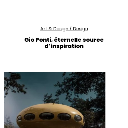
Art & Design
/
Design
Gio Ponti, éternelle source
d’inspiration