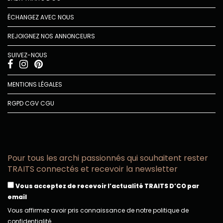
ÉCHANGEZ AVEC NOUS
REJOIGNEZ NOS ANNONCEURS
SUIVEZ-NOUS
MENTIONS LÉGALES
RGPD
CGV
CGU
Pour tous les archi passionnés qui souhaitent rester
TRAITS connectés et recevoir la newsletter
Vous acceptez de recevoir l’actualité TRAITS D’CO par
email
Vous affirmez avoir pris connaissance de notre politique de
confidentialité.