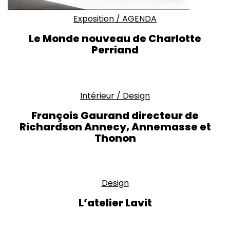
Exposition
/
AGENDA
Le Monde nouveau de Charlotte
Perriand
Intérieur
/
Design
François Gaurand directeur de
Richardson Annecy, Annemasse et
Thonon
Design
L’atelier Lavit