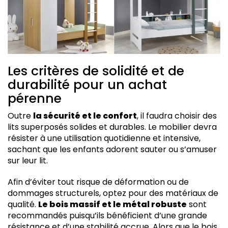
Les critères de solidité et de
durabilité pour un achat
pérenne
Outre
la sécurité et le confort
, il faudra choisir des
lits superposés solides et durables. Le mobilier devra
résister à une utilisation quotidienne et intensive,
sachant que les enfants adorent sauter ou s’amuser
sur leur lit.
Afin d’éviter tout risque de déformation ou de
dommages structurels, optez pour des matériaux de
qualité.
Le bois massif et le métal robuste
sont
recommandés puisqu’ils bénéficient d’une grande
résistance et d’une stabilité accrue. Alors que le bois