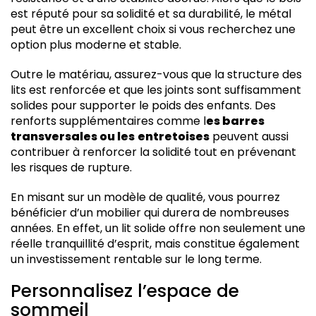
est réputé pour sa solidité et sa durabilité, le métal
peut être un excellent choix si vous recherchez une
option plus moderne et stable.
Outre le matériau, assurez-vous que la structure des
lits est renforcée et que les joints sont suffisamment
solides pour supporter le poids des enfants. Des
renforts supplémentaires comme l
es barres
transversales ou les
entretoises
peuvent aussi
contribuer à renforcer la solidité tout en prévenant
les risques de rupture.
En misant sur un modèle de qualité, vous pourrez
bénéficier d’un mobilier qui durera de nombreuses
années. En effet, un lit solide offre non seulement une
réelle tranquillité d’esprit, mais constitue également
un investissement rentable sur le long terme.
Personnalisez l’espace de
sommeil