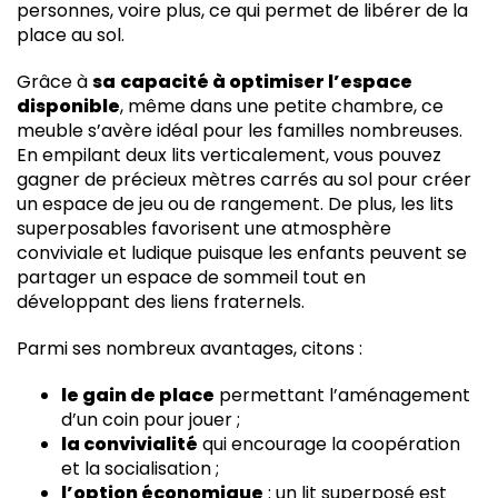
personnes, voire plus, ce qui permet de libérer de la
place au sol.
Grâce à
sa
capacité à optimiser l’espace
disponible
, même dans une petite chambre, ce
meuble s’avère idéal pour les familles nombreuses.
En empilant deux lits verticalement, vous pouvez
gagner de précieux mètres carrés au sol pour créer
un espace de jeu ou de rangement. De plus, les lits
superposables favorisent une atmosphère
conviviale et ludique puisque les enfants peuvent se
partager un espace de sommeil tout en
développant des liens fraternels.
Parmi ses nombreux avantages, citons :
le gain de place
permettant l’aménagement
d’un coin pour jouer ;
la convivialité
qui encourage la coopération
et la socialisation ;
l’option économique
: un lit superposé est