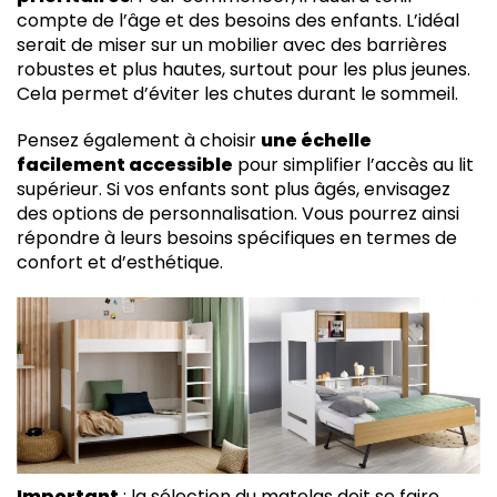
compte de l’âge et des besoins des enfants. L’idéal
serait de miser sur un mobilier avec des barrières
robustes et plus hautes, surtout pour les plus jeunes.
Cela permet d’éviter les chutes durant le sommeil.
Pensez également à choisir
une échelle
facilement accessible
pour simplifier l’accès au lit
supérieur. Si vos enfants sont plus âgés, envisagez
des options de personnalisation. Vous pourrez ainsi
répondre à leurs besoins spécifiques en termes de
confort et d’esthétique.
Important
: la sélection du matelas doit se faire