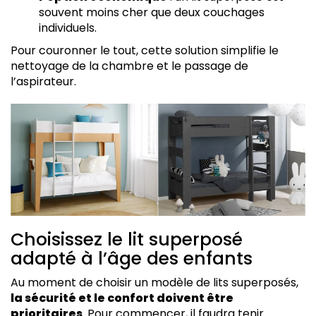
souvent moins cher que deux couchages
individuels.
Pour couronner le tout, cette solution simplifie le
nettoyage de la chambre et le passage de
l’aspirateur.
Choisissez le lit superposé
adapté à l’âge des enfants
Au moment de choisir un modèle de lits superposés,
la sécurité et le confort doivent être
prioritaires
. Pour commencer, il faudra tenir