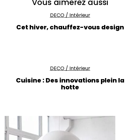
Vous aimerez aussi
DECO
/
Intérieur
Cet hiver, chauffez-vous design
DECO
/
Intérieur
Cuisine : Des innovations plein la
hotte