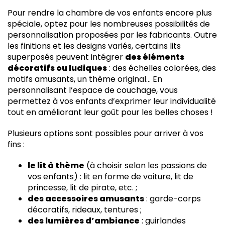
Pour rendre la chambre de vos enfants encore plus
spéciale, optez pour les nombreuses possibilités de
personnalisation proposées par les fabricants. Outre
les finitions et les designs variés, certains lits
superposés peuvent intégrer
des éléments
décoratifs ou ludiques
: des échelles colorées, des
motifs amusants, un thème original… En
personnalisant l’espace de couchage, vous
permettez à vos enfants d’exprimer leur individualité
tout en améliorant leur goût pour les belles choses !
Plusieurs options sont possibles pour arriver à vos
fins :
le lit à thème
(à choisir selon les passions de
vos enfants) : lit en forme de voiture, lit de
princesse, lit de pirate, etc. ;
des accessoires amusants
: garde-corps
décoratifs, rideaux, tentures ;
des lumières d’ambiance
: guirlandes