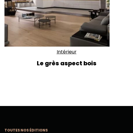
Intérieur
Le grès aspect bois
TOUTES NOS ÉDITIONS