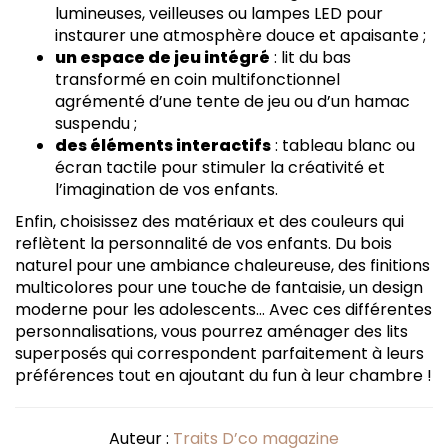
lumineuses, veilleuses ou lampes LED pour
instaurer une atmosphère douce et apaisante ;
un espace de jeu intégré
: lit du bas
transformé en coin multifonctionnel
agrémenté d’une tente de jeu ou d’un hamac
suspendu ;
des éléments interactifs
: tableau blanc ou
écran tactile pour stimuler la créativité et
l’imagination de vos enfants.
Enfin, choisissez des matériaux et des couleurs qui
reflètent la personnalité de vos enfants. Du bois
naturel pour une ambiance chaleureuse, des finitions
multicolores pour une touche de fantaisie, un design
moderne pour les adolescents… Avec ces différentes
personnalisations, vous pourrez aménager des lits
superposés qui correspondent parfaitement à leurs
préférences tout en ajoutant du fun à leur chambre !
Auteur :
Traits D’co magazine