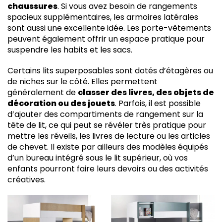
chaussures
. Si vous avez besoin de rangements
spacieux supplémentaires, les armoires latérales
sont aussi une excellente idée. Les porte-vêtements
peuvent également offrir un espace pratique pour
suspendre les habits et les sacs.
Certains lits superposables sont dotés d’étagères ou
de niches sur le côté. Elles permettent
généralement de
classer des livres, des objets de
décoration ou des jouets
. Parfois, il est possible
d’ajouter des compartiments de rangement sur la
tête de lit, ce qui peut se révéler très pratique pour
mettre les réveils, les livres de lecture ou les articles
de chevet. Il existe par ailleurs des modèles équipés
d’un bureau intégré sous le lit supérieur, où vos
enfants pourront faire leurs devoirs ou des activités
créatives.