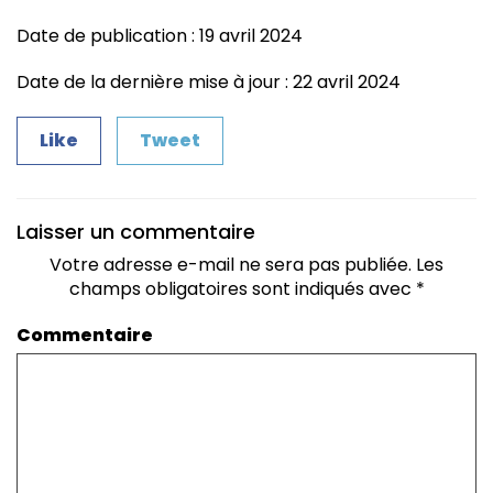
Date de publication : 19 avril 2024
Date de la dernière mise à jour : 22 avril 2024
Like
Tweet
Laisser un commentaire
Votre adresse e-mail ne sera pas publiée.
Les
champs obligatoires sont indiqués avec
*
Commentaire