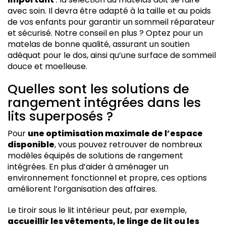
avec soin. Il devra être adapté à la taille et au poids
de vos enfants pour garantir un sommeil réparateur
et sécurisé. Notre conseil en plus ? Optez pour un
matelas de bonne qualité, assurant un soutien
adéquat pour le dos, ainsi qu’une surface de sommeil
douce et moelleuse.
Quelles sont les solutions de
rangement intégrées dans les
lits superposés ?
Pour
une optimisation maximale de l’espace
disponible
, vous pouvez retrouver de nombreux
modèles équipés de solutions de rangement
intégrées. En plus d’aider à aménager un
environnement fonctionnel et propre, ces options
améliorent l’organisation des affaires.
Le tiroir sous le lit intérieur peut, par exemple,
accueillir les vêtements, le linge de lit ou les