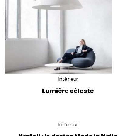
Intérieur
Lumière céleste
Intérieur