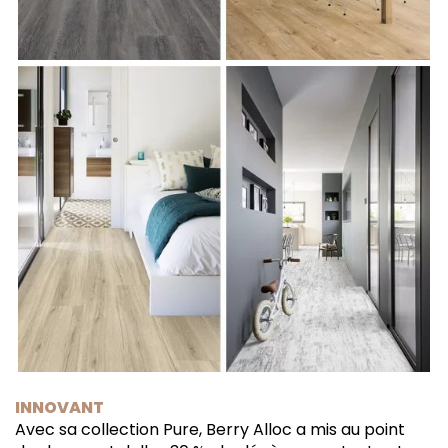
INNOVANT
Avec sa collection Pure, Berry Alloc a mis au point