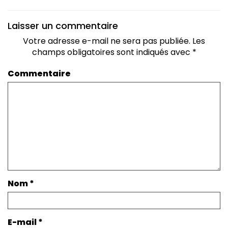
Laisser un commentaire
Votre adresse e-mail ne sera pas publiée.
Les
champs obligatoires sont indiqués avec
*
Commentaire
Nom
*
E-mail
*