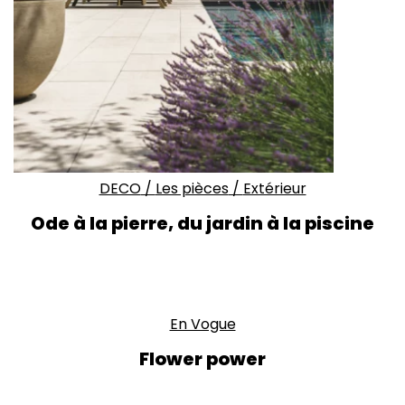
DECO
/
Les pièces
/
Extérieur
Ode à la pierre, du jardin à la piscine
En Vogue
Flower power