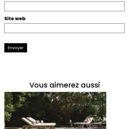
Site web
Envoyer
Vous aimerez aussi