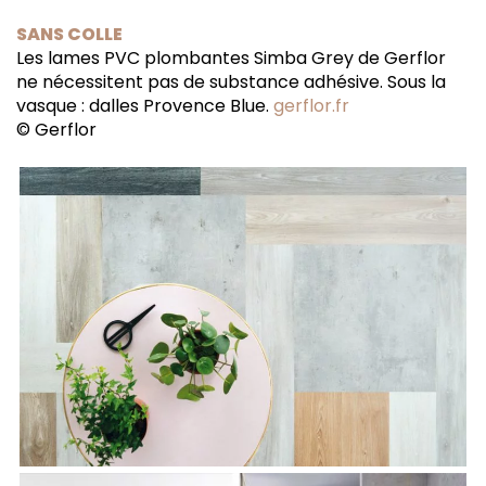
SANS COLLE
Les lames PVC plombantes Simba Grey de Gerflor
ne nécessitent pas de substance adhésive. Sous la
vasque : dalles Provence Blue.
gerflor.fr
© Gerflor