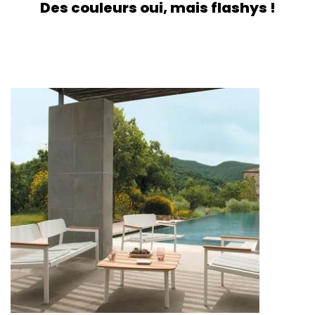
Des couleurs oui, mais flashys !