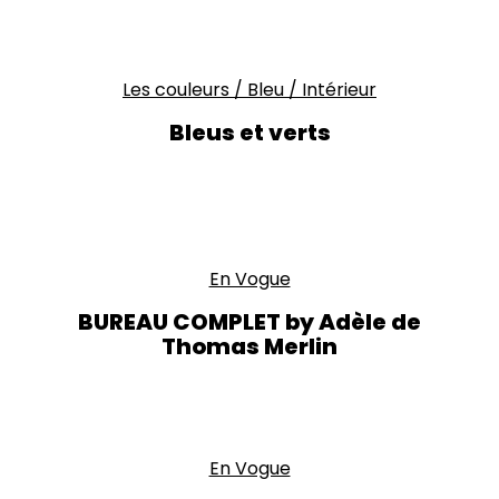
Les couleurs
/
Bleu
/
Intérieur
Bleus et verts
En Vogue
BUREAU COMPLET by Adèle de
Thomas Merlin
En Vogue