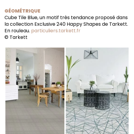
GÉOMÉTRIQUE
Cube Tile Blue, un motif très tendance proposé dans
la collection Exclusive 240 Happy Shapes de Tarkett.
En rouleau.
particuliers.tarkett.fr
© Tarkett