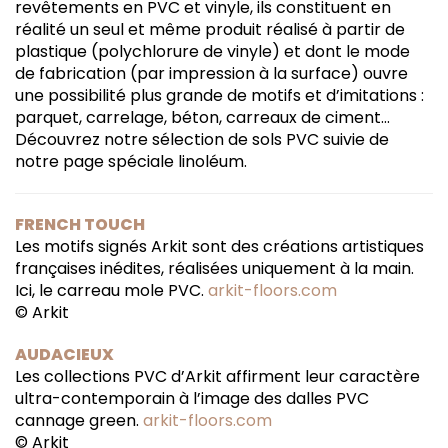
revêtements en PVC et vinyle, ils constituent en
réalité un seul et même produit réalisé à partir de
plastique (polychlorure de vinyle) et dont le mode
de fabrication (par impression à la surface) ouvre
une possibilité plus grande de motifs et d’imitations :
parquet, carrelage, béton, carreaux de ciment…
Découvrez notre sélection de sols PVC suivie de
notre page spéciale linoléum.
FRENCH TOUCH
Les motifs signés Arkit sont des créations artistiques
françaises inédites, réalisées uniquement à la main.
Ici, le carreau mole PVC.
arkit-floors.
com
© Arkit
AUDACIEUX
Les collections PVC d’Arkit affirment leur caractère
ultra-contemporain à l’image des dalles PVC
cannage green.
arkit-floors.com
© Arkit