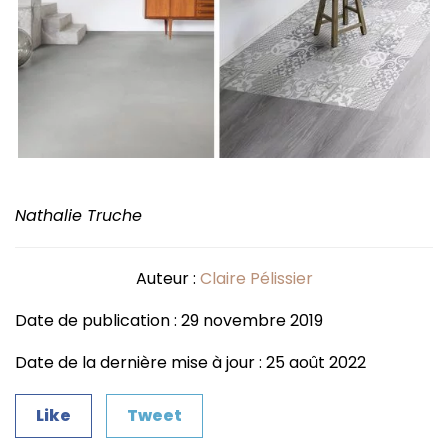
Nathalie Truche
Auteur :
Claire Pélissier
Date de publication : 29 novembre 2019
Date de la dernière mise à jour : 25 août 2022
Like
Tweet