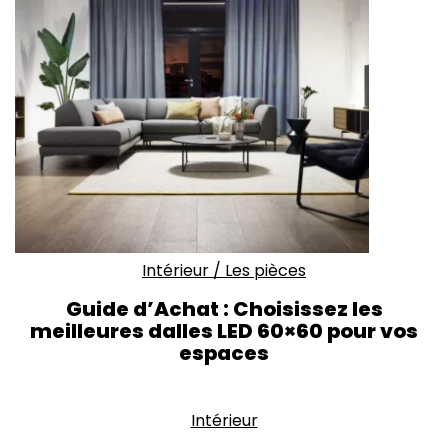
Intérieur
/
Les pièces
Guide d’Achat : Choisissez les
meilleures dalles LED 60×60 pour vos
espaces
Intérieur