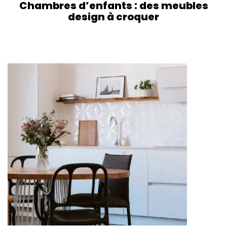
Chambres d’enfants : des meubles
design à croquer