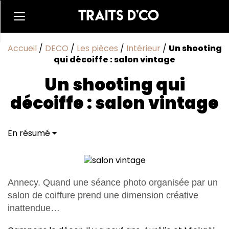
Accueil
/
DECO
/
Les pièces
/
Intérieur
/
Un shooting
qui décoiffe : salon vintage
Un shooting qui
décoiffe : salon vintage
En résumé
Annecy. Quand une séance photo organisée par un
salon de coiffure prend une dimension créative
inattendue…