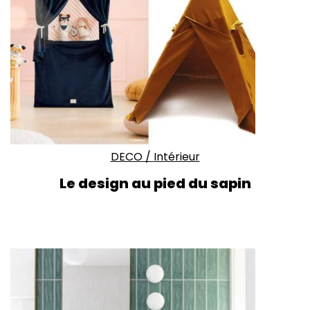
DECO
/
Intérieur
Le design au pied du sapin