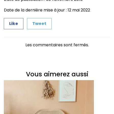
Date de la dernière mise à jour : 12 mai 2022
Like
Tweet
Les commentaires sont fermés.
Vous aimerez aussi