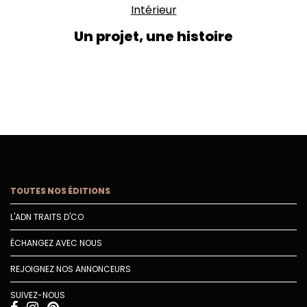
Intérieur
Un projet, une histoire
TOUTES NOS ÉDITIONS
L'ADN TRAITS D'CO
ÉCHANGEZ AVEC NOUS
REJOIGNEZ NOS ANNONCEURS
SUIVEZ-NOUS