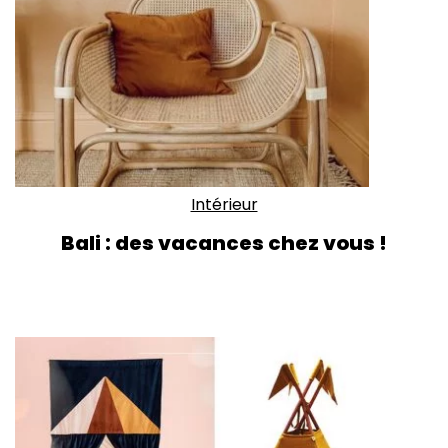
Intérieur
Bali : des vacances chez vous !