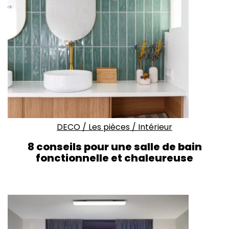
DECO
/
Les pièces
/
Intérieur
8 conseils pour une salle de bain
fonctionnelle et chaleureuse