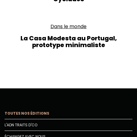
Dans le monde
La Casa Modesta au Portugal,
prototype minimaliste
TOUTES NOS ÉDITIONS
L'ADN TRAITS D'CO
ÉCHANGEZ AVEC NOUS