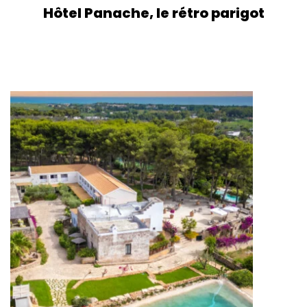
Hôtel Panache, le rétro parigot