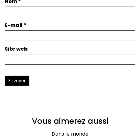
Nom
*
E-mail
*
Site web
Envoyer
Vous aimerez aussi
Dans le monde