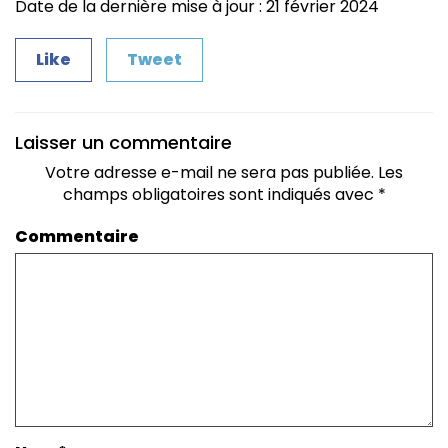
Date de la dernière mise à jour : 21 février 2024
Like
Tweet
Laisser un commentaire
Votre adresse e-mail ne sera pas publiée.
Les
champs obligatoires sont indiqués avec
*
Commentaire