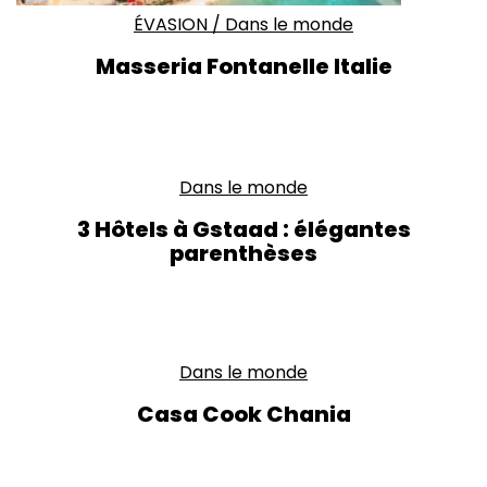
ÉVASION
/
Dans le monde
Masseria Fontanelle Italie
Dans le monde
3 Hôtels à Gstaad : élégantes
parenthèses
Dans le monde
Casa Cook Chania