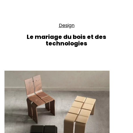
Design
Le mariage du bois et des
technologies