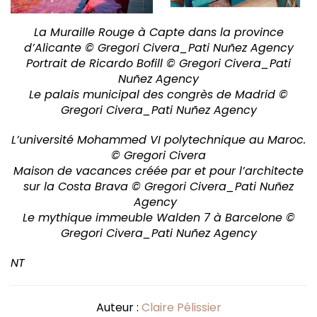
La Muraille Rouge à Capte dans la province
d’Alicante © Gregori Civera_Pati Nuñez Agency
Portrait de Ricardo Bofill © Gregori Civera_Pati
Nuñez Agency
Le palais municipal des congrès de Madrid ©
Gregori Civera_Pati Nuñez Agency
L’université Mohammed VI polytechnique au Maroc.
© Gregori Civera
Maison de vacances créée par et pour l’architecte
sur la Costa Brava © Gregori Civera_Pati Nuñez
Agency
Le mythique immeuble Walden 7 à Barcelone ©
Gregori Civera_Pati Nuñez Agency
NT
Auteur :
Claire Pélissier