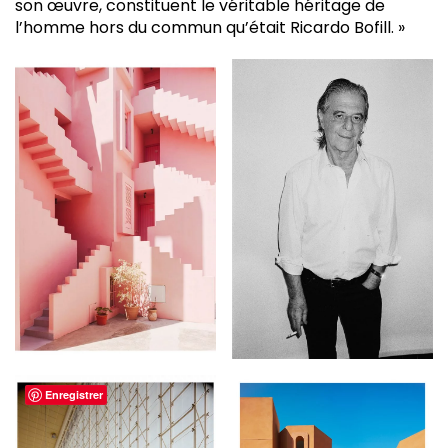
son œuvre, constituent le véritable héritage de
l’homme hors du commun qu’était Ricardo Bofill. »
Enregistrer