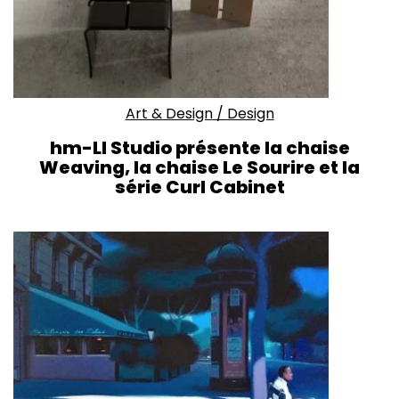
Art & Design
/
Design
hm-LI Studio présente la chaise
Weaving, la chaise Le Sourire et la
série Curl Cabinet