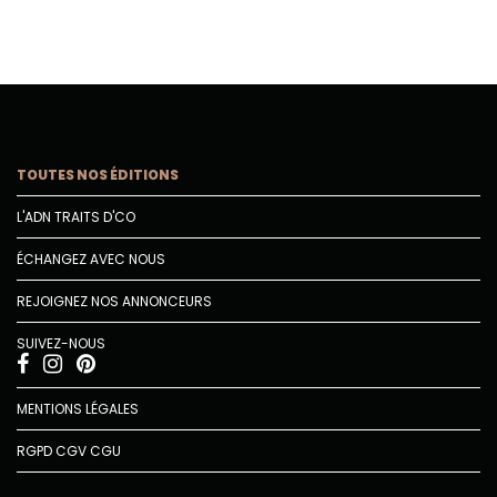
TOUTES NOS ÉDITIONS
L'ADN TRAITS D'CO
ÉCHANGEZ AVEC NOUS
REJOIGNEZ NOS ANNONCEURS
SUIVEZ-NOUS
MENTIONS LÉGALES
RGPD
CGV
CGU