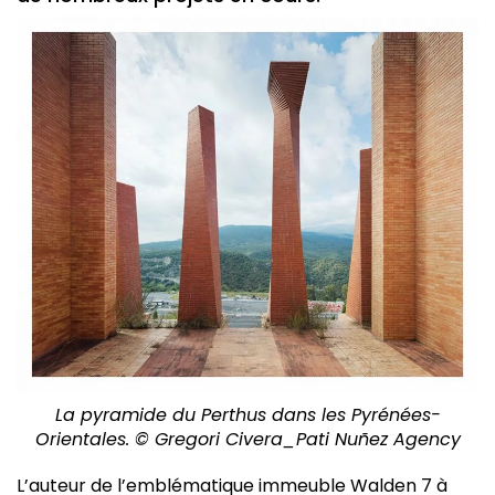
La pyramide du Perthus dans les Pyrénées-
Orientales. © Gregori Civera_Pati Nuñez Agency
L’auteur de l’emblématique immeuble Walden 7 à