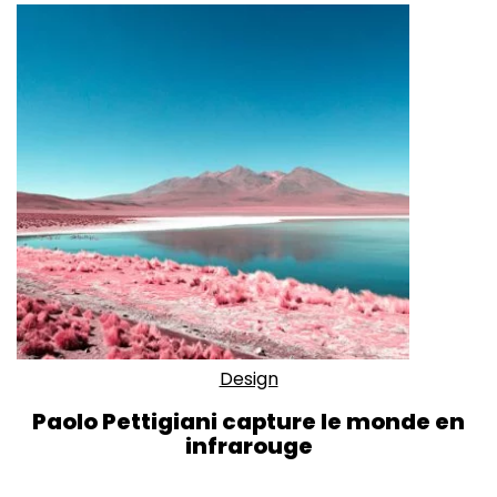
Design
Paolo Pettigiani capture le monde en
infrarouge