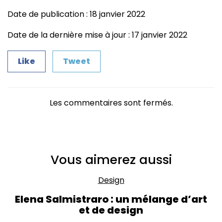
Date de publication : 18 janvier 2022
Date de la dernière mise à jour : 17 janvier 2022
Like
Tweet
Les commentaires sont fermés.
Vous aimerez aussi
Design
Elena Salmistraro : un mélange d’art
et de design