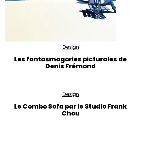
Design
Les fantasmagories picturales de
Denis Frémond
Design
Le Combo Sofa par le Studio Frank
Chou