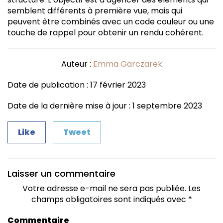
semblent différents à première vue, mais qui
peuvent être combinés avec un code couleur ou une
touche de rappel pour obtenir un rendu cohérent.
Auteur :
Emma Garczarek
Date de publication : 17 février 2023
Date de la dernière mise à jour : 1 septembre 2023
Like
Tweet
Laisser un commentaire
Votre adresse e-mail ne sera pas publiée.
Les
champs obligatoires sont indiqués avec
*
Commentaire