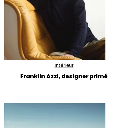
Intérieur
Franklin Azzi, designer primé