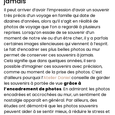
jamais
Il peut arriver d’avoir l’impression d’avoir un souvenir
très précis d’un voyage en famille qui date de
dizaines d’années, alors qu’il s’agit en réalité de
photos de voyage que l’on a regardé à plusieurs
reprises. Lorsqu’on essaie de se souvenir d’un
moment de notre vie ou d’un être cher, il y a parfois
certaines images silencieuses qui viennent à l’esprit.
Le fait d’encadrer ses plus belles photos au mur
permet de conserver ces souvenirs à jamais.
Cela signifie que dans quelques années, il sera
possible d’imaginer ces souvenirs avec précision,
comme au moment de la prise des photos. C’est
d’ailleurs pourquoi l’
Atelier Daniel
conseille de garder
les souvenirs à portée de vue
grâce à
l’encadrement de photos
. En admirant les photos
encadrées et accrochées au mur, un sentiment de
nostalgie apparaît en général. Par ailleurs, des
études ont démontré que les photos souvenirs
peuvent aider à se sentir mieux, à réduire le stress et