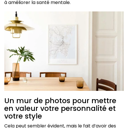
à améliorer la santé mentale.
Un mur de photos pour mettre
en valeur votre personnalité et
votre style
Cela peut sembler évident, mais le fait d’avoir des