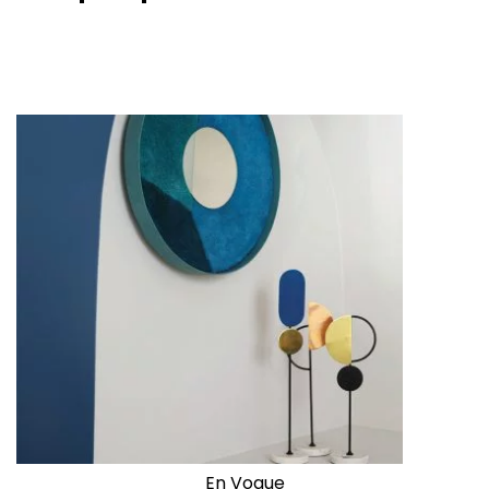
En Vogue