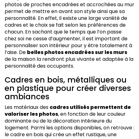
photos de proches encadrées et accrochées au mur
permet de mettre en avant son style ainsi que sa
personnalité. En effet, il existe une large variété de
cadres et le choix se fait selon les préférences de
chacun. En sachant que le temps que l’on passe
chez soi ne cesse d’augmenter, il est important de
personnaliser son intérieur pour y être totalement à
l’aise. De
belles photos encadrées sur les murs
de la maison la rendront plus vivante et adaptée à la
personnalité des occupants.
Cadres en bois, métalliques ou
en plastique pour créer diverses
ambiances
Les matériaux des
cadres utilisés permettent de
valoriser les photos
, en fonction de leur couleur
dominante ou de la décoration intérieure du
logement. Parmi les options disponibles, on retrouve :
le cadre en bois qui crée un effet rustique, une