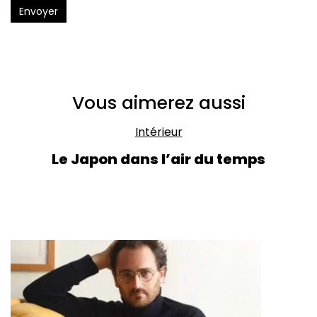
Envoyer
Vous aimerez aussi
Intérieur
Le Japon dans l’air du temps