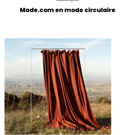
Made.com en mode circulaire