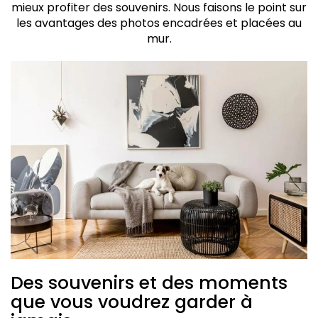
mieux profiter des souvenirs. Nous faisons le point sur
les avantages des photos encadrées et placées au
mur.
Des souvenirs et des moments
que vous voudrez garder à