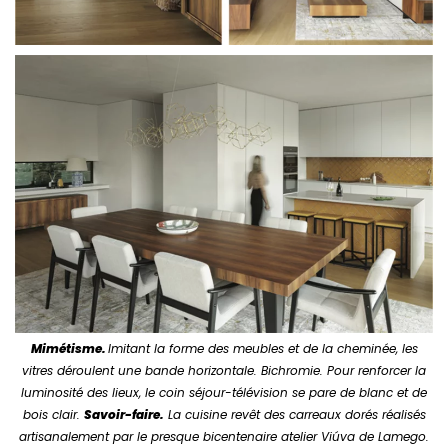
Mimétisme.
Imitant la forme des meubles et de la cheminée, les
vitres déroulent une bande horizontale. Bichromie. Pour renforcer la
luminosité des lieux, le coin séjour-télévision se pare de blanc et de
bois clair.
Savoir-faire.
La cuisine revêt des carreaux dorés réalisés
artisanalement par le presque bicentenaire atelier Viúva de Lamego.