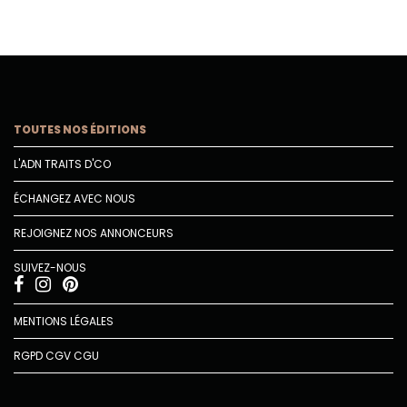
TOUTES NOS ÉDITIONS
L'ADN TRAITS D'CO
ÉCHANGEZ AVEC NOUS
REJOIGNEZ NOS ANNONCEURS
SUIVEZ-NOUS
MENTIONS LÉGALES
RGPD
CGV
CGU