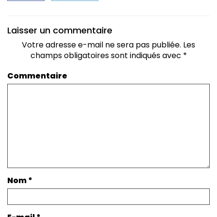
Laisser un commentaire
Votre adresse e-mail ne sera pas publiée.
Les
champs obligatoires sont indiqués avec
*
Commentaire
Nom
*