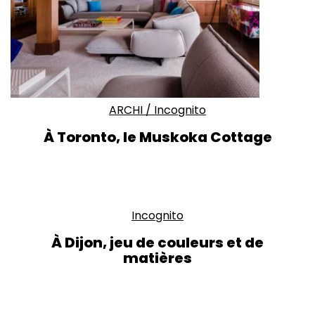
ARCHI
/
Incognito
À Toronto, le Muskoka Cottage
Incognito
À Dijon, jeu de couleurs et de
matières