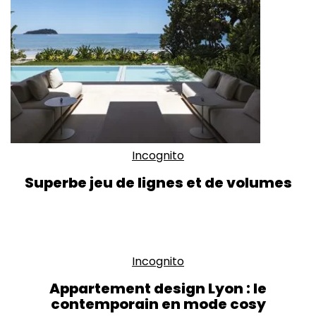
Incognito
Superbe jeu de lignes et de volumes
Incognito
Appartement design Lyon : le
contemporain en mode cosy