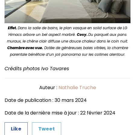
Effet.
Dans la salle de bains, le plan vasque en solid surface de LG
Himacs arbore un bel aspect marbré.
Cosy.
Du parquet aux pans
muraux, le chêne clair diffuse une douce chaleur dans le coin nuit.
Chambre avec vue.
Dotée de généreuses baies vitrées, la chambre
parentale bénéficie d’un joli panorama sur les collines alentour.
Crédits photos Ivo Tavares
Auteur :
Nathalie Truche
Date de publication : 30 mars 2024
Date de la dernière mise à jour : 22 février 2024
Like
Tweet