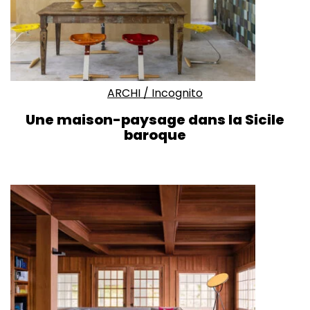
ARCHI
/
Incognito
Une maison-paysage dans la Sicile
baroque