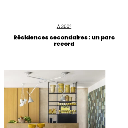
À 360°
Résidences secondaires : un parc
record