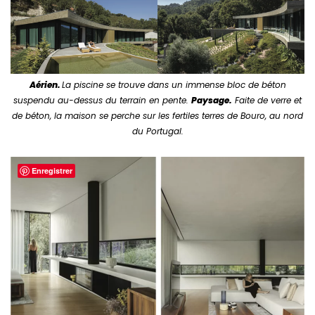
Aérien.
La piscine se trouve dans un immense bloc de béton
suspendu au-dessus du terrain en pente.
Paysage.
Faite de verre et
de béton, la maison se perche sur les fertiles terres de Bouro, au nord
du Portugal.
Enregistrer