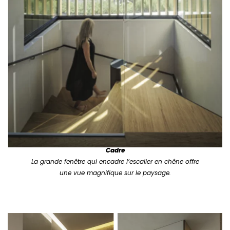
Cadre
La grande fenêtre qui encadre l’escalier en chêne offre
une vue magnifique sur le paysage.