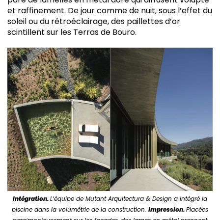
et raffinement. De jour comme de nuit, sous l’effet du
soleil ou du rétroéclairage, des paillettes d’or
scintillent sur les Terras de Bouro.
Intégration.
L’équipe de Mutant Arquitectura & Design a intégré la
piscine dans la volumétrie de la construction.
Impression.
Placées