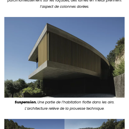
parcimonieusement sur les façades, des lames en métal prennent
l’aspect de colonnes dorées.
Suspension.
Une partie de l’habitation flotte dans les airs.
L’architecture relève de la prouesse technique.