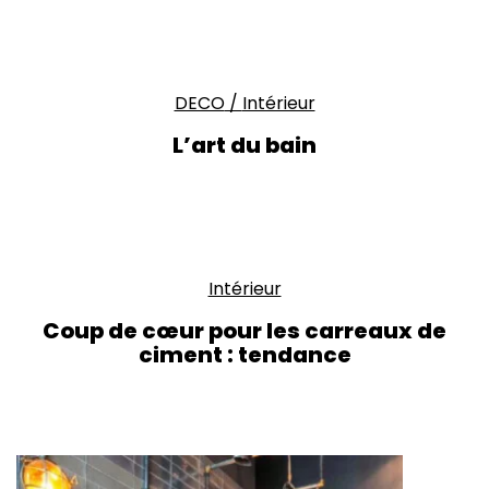
DECO
/
Intérieur
L’art du bain
Intérieur
Coup de cœur pour les carreaux de
ciment : tendance