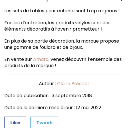
Les sets de tables pour enfants sont trop mignons !
Faciles d’entretien, les produits vinyles sont des
éléments décoratifs à l’avenir prometteur !
En plus de sa partie décoration, la marque propose
une gamme de foulard et de bijoux.
En vente sur
Amara
, venez découvrir l’ensemble des
produits de la marque !
Auteur :
Claire Pélissier
Date de publication : 3 septembre 2018
Date de la dernière mise à jour : 12 mai 2022
Like
Tweet