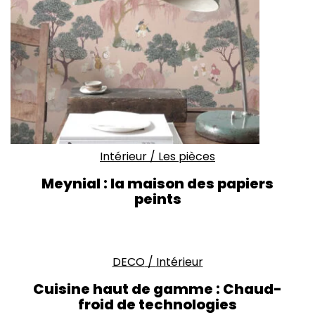
Intérieur
/
Les pièces
Meynial : la maison des papiers
peints
DECO
/
Intérieur
Cuisine haut de gamme : Chaud-
froid de technologies