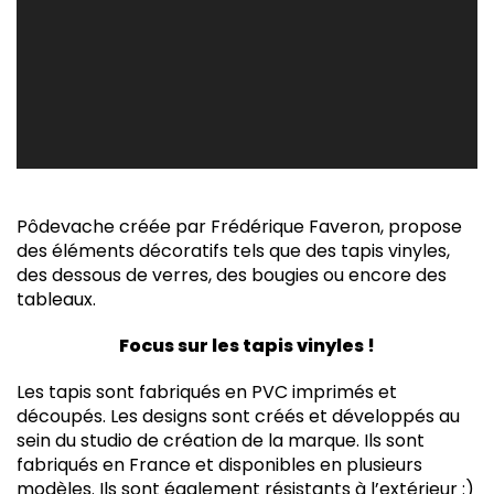
Pôdevache créée par Frédérique Faveron, propose
des éléments décoratifs tels que des tapis vinyles,
des dessous de verres, des bougies ou encore des
tableaux.
Focus sur les tapis vinyles !
Les tapis sont fabriqués en PVC imprimés et
découpés. Les designs sont créés et développés au
sein du studio de création de la marque. Ils sont
fabriqués en France et disponibles en plusieurs
modèles. Ils sont également résistants à l’extérieur :)