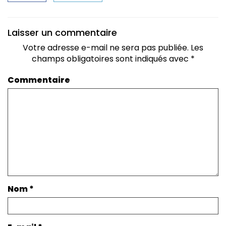
Laisser un commentaire
Votre adresse e-mail ne sera pas publiée.
Les
champs obligatoires sont indiqués avec
*
Commentaire
Nom
*