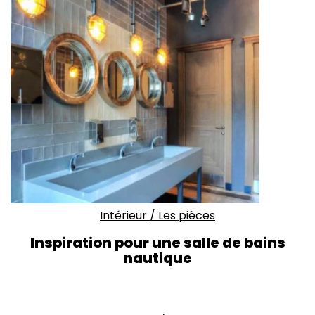
Intérieur
/
Les pièces
Inspiration pour une salle de bains
nautique