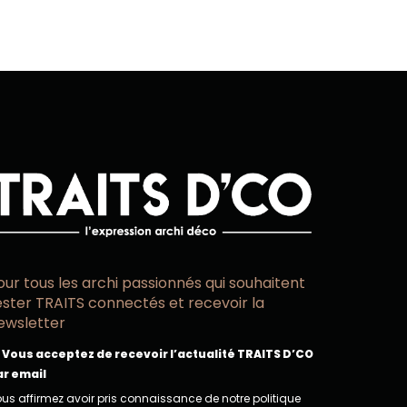
our tous les archi passionnés qui souhaitent
ester TRAITS connectés et recevoir la
ewsletter
Vous acceptez de recevoir l’actualité TRAITS D’CO
ar email
us affirmez avoir pris connaissance de notre politique