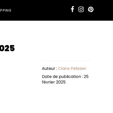
PPING
2025
Auteur :
Claire Pélissier
Date de publication : 25
février 2025