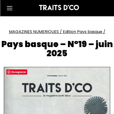
MAGAZINES NUMERIQUES
/
Edition Pays basque
/
Pays basque – N°19 – juin
2025
Enregistrer