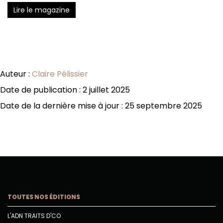
Lire le magazine
Auteur :
Claire Pélissier
Date de publication : 2 juillet 2025
Date de la dernière mise à jour : 25 septembre 2025
TOUTES NOS ÉDITIONS
L'ADN TRAITS D'CO