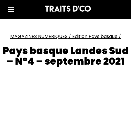
MAGAZINES NUMERIQUES
/
Edition Pays basque
/
Pays basque Landes Sud
– N°4 – septembre 2021