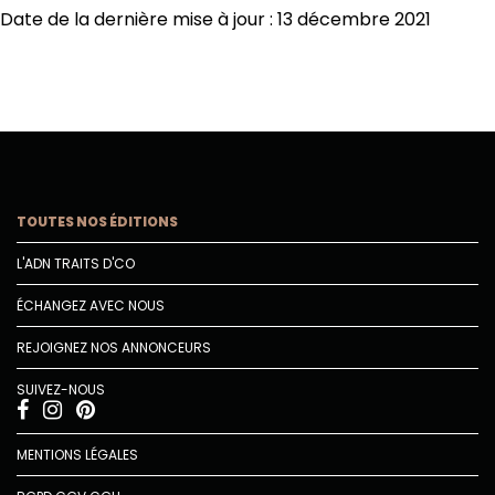
Date de la dernière mise à jour : 13 décembre 2021
TOUTES NOS ÉDITIONS
L'ADN TRAITS D'CO
ÉCHANGEZ AVEC NOUS
REJOIGNEZ NOS ANNONCEURS
SUIVEZ-NOUS
MENTIONS LÉGALES