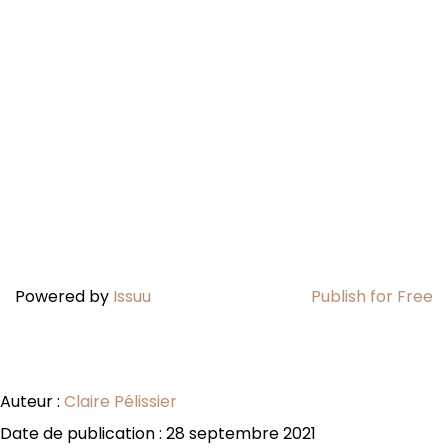
Powered by
Issuu
Publish for Free
Auteur :
Claire Pélissier
Date de publication : 28 septembre 2021