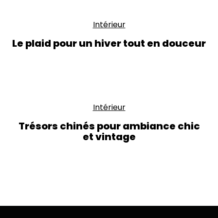
Intérieur
Le plaid pour un hiver tout en douceur
Intérieur
Trésors chinés pour ambiance chic
et vintage