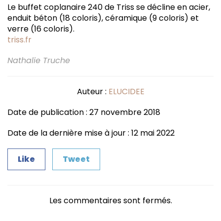
Le buffet coplanaire 240 de Triss se décline en acier,
enduit béton (18 coloris), céramique (9 coloris) et
verre (16 coloris).
triss.fr
Nathalie Truche
Auteur :
ELUCIDEE
Date de publication : 27 novembre 2018
Date de la dernière mise à jour : 12 mai 2022
Like
Tweet
Les commentaires sont fermés.