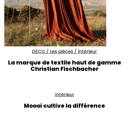
DECO
/
Les pièces
/
Intérieur
La marque de textile haut de gamme
Christian Fischbacher
Intérieur
Moooi cultive la différence