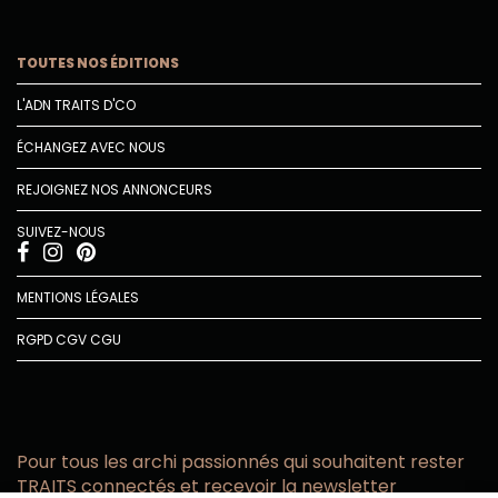
TOUTES NOS ÉDITIONS
L'ADN TRAITS D'CO
ÉCHANGEZ AVEC NOUS
REJOIGNEZ NOS ANNONCEURS
SUIVEZ-NOUS
MENTIONS LÉGALES
RGPD
CGV
CGU
Pour tous les archi passionnés qui souhaitent rester
TRAITS connectés et recevoir la newsletter