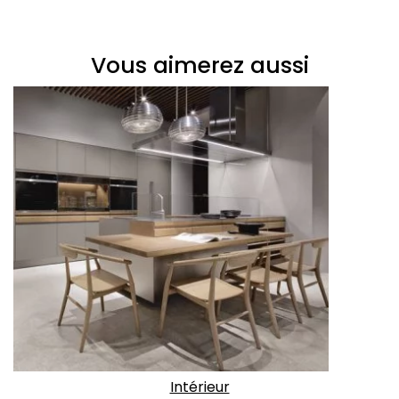
Vous aimerez aussi
Intérieur