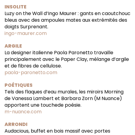
INSOLITE
Luzy on the Wall d’Ingo Maurer : gants en caoutchouc
bleus avec des ampoules mates aux extrémités des
doigts Surprenant.
ingo-maurer.com
ARGILE
La designer italienne Paola Paronetto travaille
principalement avec le Paper Clay, mélange d’argile
et de fibres de cellulose.
paola-paronetto.com
POÉTIQUES
Tels des flaques d’eau murales, les miroirs Morning
de Vanessa Lambert et Barbara Zorn (M Nuance)
apportent une touchede poésie.
m-nuance.com
ARRONDI
Audacious, buffet en bois massif avec portes