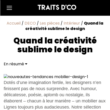
Accueil
/
DECO
/
Les pièces
/
Intérieur
/
Quand la
créativité sublime le design
Quand la créativité
sublime le design
En résumé
Nouveautés et tendances : mobilier design
Dotés d’une imagination fertile, les designers n’en
finissent pas de nous surprendre. Avec humour,
délicatesse, poésie, aplomb ou nostalgie, ils
élaborent – chacun à leur manière – un mobilier aux
Lignes toujours plus audacieuses. Notre sélection