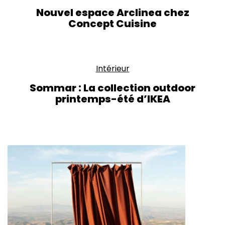
Nouvel espace Arclinea chez
Concept Cuisine
Intérieur
Sommar : La collection outdoor
printemps-été d’IKEA